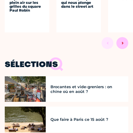
plein air sur les
qui nous plonge
grilles du square
dans le street art
Paul Robin
SÉLECTIONS
Brocantes et vide-greniers : on
chine où en août ?
Que faire à Paris ce 15 août ?