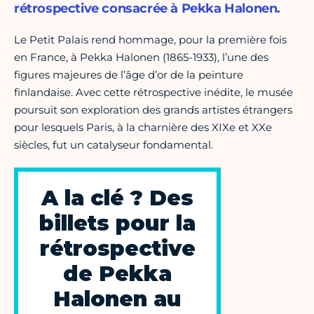
rétrospective consacrée à Pekka Halonen.
Le Petit Palais rend hommage, pour la première fois
en France, à Pekka Halonen (1865-1933), l’une des
figures majeures de l’âge d’or de la peinture
finlandaise. Avec cette rétrospective inédite, le musée
poursuit son exploration des grands artistes étrangers
pour lesquels Paris, à la charnière des XIXe et XXe
siècles, fut un catalyseur fondamental.