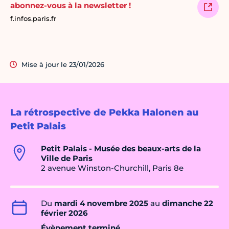
abonnez-vous à la newsletter !
f.infos.paris.fr
Mise à jour le 23/01/2026
La rétrospective de Pekka Halonen au
Petit Palais
Petit Palais - Musée des beaux-arts de la
Ville de Paris
2 avenue Winston-Churchill, Paris 8e
Du
mardi 4 novembre 2025
au
dimanche 22
février 2026
Évènement terminé