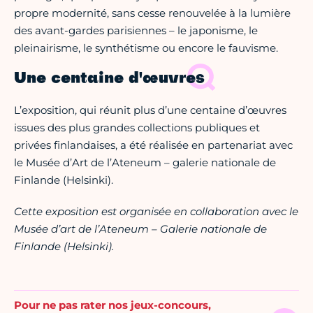
propre modernité, sans cesse renouvelée à la lumière
des avant-gardes parisiennes – le japonisme, le
pleinairisme, le synthétisme ou encore le fauvisme.
Une centaine d'œuvres
L’exposition, qui réunit plus d’une centaine d’œuvres
issues des plus grandes collections publiques et
privées finlandaises, a été réalisée en partenariat avec
le Musée d’Art de l’Ateneum – galerie nationale de
Finlande (Helsinki).
Cette exposition est organisée en collaboration avec le
Musée d’art de l’Ateneum – Galerie nationale de
Finlande (Helsinki).
Pour ne pas rater nos jeux-concours,