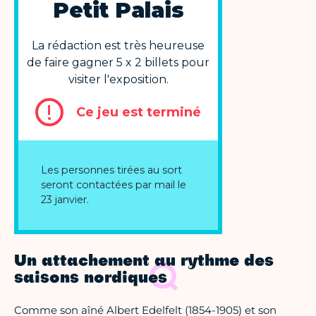
Un attachement au rythme des
saisons nordiques
Comme son aîné Albert Edelfelt (1854-1905) et son