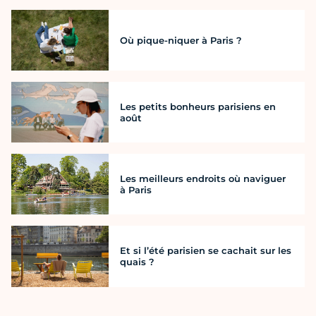
Où pique-niquer à Paris ?
Les petits bonheurs parisiens en
août
Les meilleurs endroits où naviguer
à Paris
Et si l’été parisien se cachait sur les
quais ?