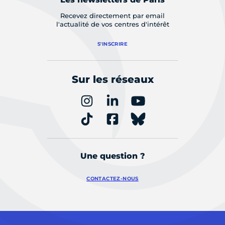
Recevez directement par email
l'actualité de vos centres d'intérêt
S'INSCRIRE
Sur les réseaux
Une question ?
CONTACTEZ-NOUS