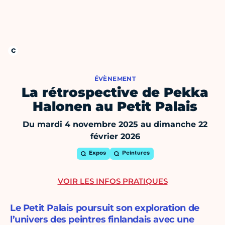
ÉVÈNEMENT
La rétrospective de Pekka
Halonen au Petit Palais
Du mardi 4 novembre 2025 au dimanche 22
février 2026
Expos
Peintures
VOIR LES INFOS PRATIQUES
Le Petit Palais poursuit son exploration de
l’univers des peintres finlandais avec une