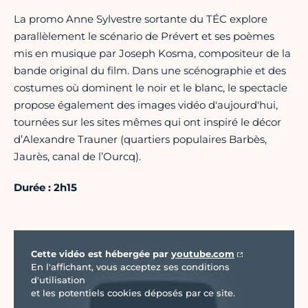
La promo Anne Sylvestre sortante du TÉC explore
parallèlement le scénario de Prévert et ses poèmes
mis en musique par Joseph Kosma, compositeur de la
bande original du film. Dans une scénographie et des
costumes où dominent le noir et le blanc, le spectacle
propose également des images vidéo d'aujourd'hui,
tournées sur les sites mêmes qui ont inspiré le décor
d’Alexandre Trauner (quartiers populaires Barbès,
Jaurès, canal de l’Ourcq).
Durée : 2h15
Vidéo Youtube
Cette vidéo est hébergée par
youtube.com
En l'affichant, vous acceptez ses conditions
d'utilisation
et les potentiels cookies déposés par ce site.