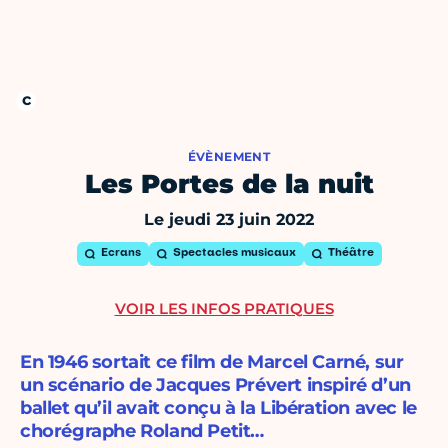
ÉVÈNEMENT
Les Portes de la nuit
Le jeudi 23 juin 2022
Ecrans
Spectacles musicaux
Théâtre
VOIR LES INFOS PRATIQUES
En 1946 sortait ce film de Marcel Carné, sur
un scénario de Jacques Prévert inspiré d’un
ballet qu’il avait conçu à la Libération avec le
chorégraphe Roland Petit…