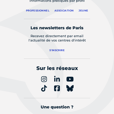
informations pratiques par profil
PROFESSIONNEL
ASSOCIATION
JEUNE
Les newsletters de Paris
Recevez directement par email
l'actualité de vos centres d'intérêt
S'INSCRIRE
Sur les réseaux
Une question ?