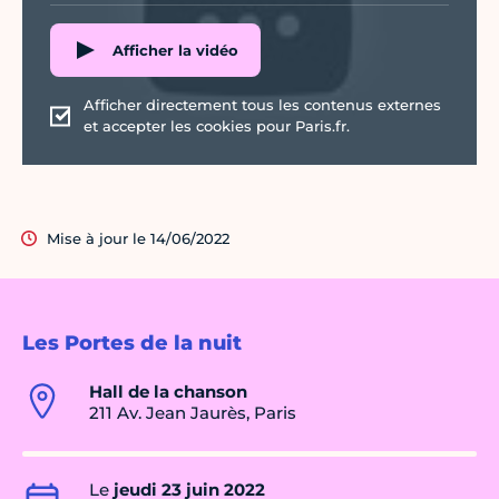
Afficher la vidéo
Afficher directement tous les contenus externes
et accepter les cookies pour Paris.fr.
Mise à jour le 14/06/2022
Les Portes de la nuit
Hall de la chanson
211 Av. Jean Jaurès, Paris
Le
jeudi 23 juin 2022