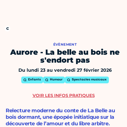
ÉVÈNEMENT
Aurore - La belle au bois ne
s'endort pas
Du lundi 23 au vendredi 27 février 2026
Enfants
Humour
Spectacles musicaux
VOIR LES INFOS PRATIQUES
Relecture moderne du conte de La Belle au
bois dormant, une épopée initiatique sur la
découverte de l’amour et du libre arbitre.