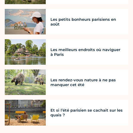
Les petits bonheurs parisiens en
août
Les meilleurs endroits où naviguer
à Paris
Les rendez-vous nature à ne pas
manquer cet été
Et si l’été parisien se cachait sur les
quais ?