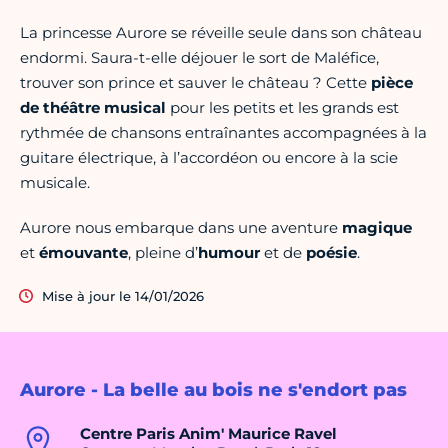
La princesse Aurore se réveille seule dans son château
endormi. Saura-t-elle déjouer le sort de Maléfice,
trouver son prince et sauver le château ? Cette
pièce
de théâtre musical
pour les petits et les grands est
rythmée de chansons entraînantes accompagnées à la
guitare électrique, à l’accordéon ou encore à la scie
musicale.
Aurore nous embarque dans une aventure
magique
et
émouvante
, pleine d’
humour
et de
poésie
.
Mise à jour le 14/01/2026
Aurore - La belle au bois ne s'endort pas
Centre Paris Anim' Maurice Ravel