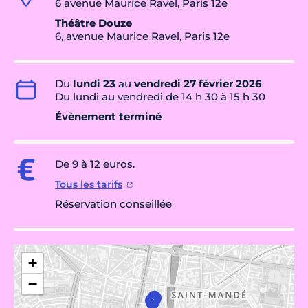
6 avenue Maurice Ravel, Paris 12e
Théâtre Douze
6, avenue Maurice Ravel, Paris 12e
Du
lundi 23
au
vendredi 27 février 2026
Du lundi au vendredi de 14 h 30 à 15 h 30
Évènement terminé
De 9 à 12 euros.
Tous les tarifs
Réservation conseillée
+
−