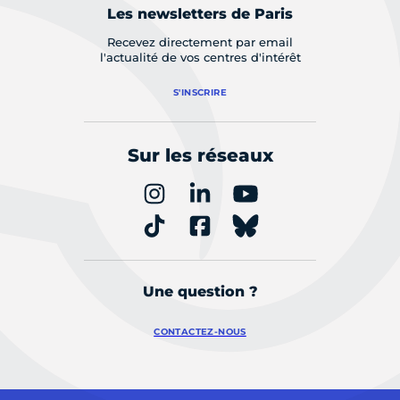
Les newsletters de Paris
Recevez directement par email
l'actualité de vos centres d'intérêt
S'INSCRIRE
Sur les réseaux
Une question ?
CONTACTEZ-NOUS