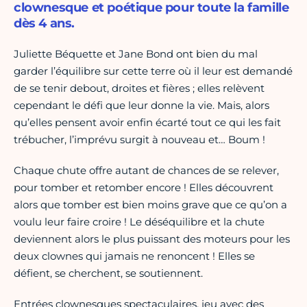
clownesque et poétique pour toute la famille
dès 4 ans.
Juliette Béquette et Jane Bond ont bien du mal
garder l’équilibre sur cette terre où il leur est demandé
de se tenir debout, droites et fières ; elles relèvent
cependant le défi que leur donne la vie. Mais, alors
qu’elles pensent avoir enfin écarté tout ce qui les fait
trébucher, l’imprévu surgit à nouveau et… Boum !
Chaque chute offre autant de chances de se relever,
pour tomber et retomber encore ! Elles découvrent
alors que tomber est bien moins grave que ce qu’on a
voulu leur faire croire ! Le déséquilibre et la chute
deviennent alors le plus puissant des moteurs pour les
deux clownes qui jamais ne renoncent ! Elles se
défient, se cherchent, se soutiennent.
Entrées clownesques spectaculaires, jeu avec des