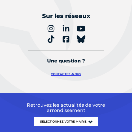
Sur les réseaux
Une question ?
CONTACTEZ-NOUS
Retrouvez les actualités de votre
arrondissement