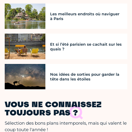
Les meilleurs endroits où naviguer
à Paris
Et si l’été parisien se cachait sur les
quais ?
Nos idées de sorties pour garder la
tête dans les étoiles
VOUS NE CONNAISSEZ
TOUJOURS PAS ?
Sélection des bons plans intemporels, mais qui valent le
coup toute l'année !