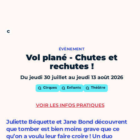
ÉVÈNEMENT
Vol plané - Chutes et
rechutes !
Du jeudi 30 juillet au jeudi 13 août 2026
Cirques
Enfants
Théâtre
VOIR LES INFOS PRATIQUES
Juliette Béquette et Jane Bond découvrent
que tomber est bien moins grave que ce
qu’on a voulu leur faire croire ! Un duo