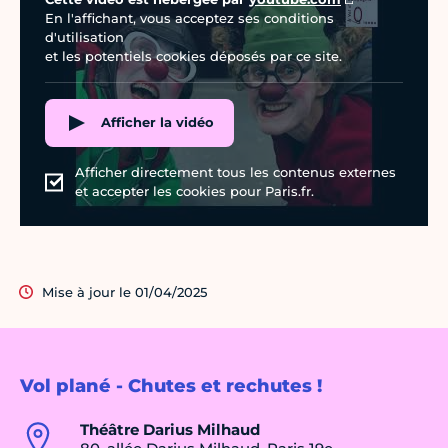
En l'affichant, vous acceptez ses conditions
d'utilisation
et les potentiels cookies déposés par ce site.
Afficher la vidéo
Afficher directement tous les contenus externes
et accepter les cookies pour Paris.fr.
Mise à jour le 01/04/2025
Vol plané - Chutes et rechutes !
Théâtre Darius Milhaud