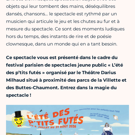
objets qui leur tombent des mains, déséquilibres
dansés, chansons… le spectacle est rythmé par un
musicien qui articule le jeu et les chutes au fur et à
mesure du spectacle. Ce sont des moments ludiques
hors du temps, des instants de rire et de poésie
clownesque, dans un monde qui en a tant besoin.
Ce spectacle vous est présenté dans le cadre du
festival parisien de spectacles jeune public « L’été
des p’tits futés » organisé par le Théâtre Darius
Milhaud situé à proximité des parcs de la Villette et
des Buttes-Chaumont. Entrez dans la magie du
spectacle !