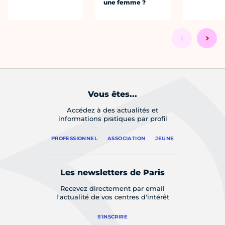
une femme ?
Vous êtes...
Accédez à des actualités et
informations pratiques par profil
PROFESSIONNEL
ASSOCIATION
JEUNE
Les newsletters de Paris
Recevez directement par email
l'actualité de vos centres d'intérêt
S'INSCRIRE