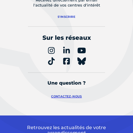
Recevez directement par email
l'actualité de vos centres d'intérêt
S'INSCRIRE
Sur les réseaux
Une question ?
CONTACTEZ-NOUS
Retrouvez les actualités de votre
arrondissement