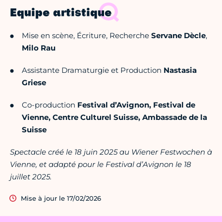
Equipe artistique
Mise en scène, Écriture, Recherche
Servane Dècle
,
Milo Rau
Assistante Dramaturgie et Production
Nastasia
Griese
Co-production
Festival d’Avignon, Festival de
Vienne, Centre Culturel Suisse, Ambassade de la
Suisse
Spectacle créé le 18 juin 2025 au Wiener Festwochen à
Vienne, et adapté pour le Festival d’Avignon le 18
juillet 2025.
Mise à jour le 17/02/2026