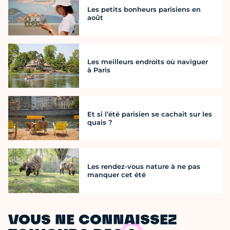
Les petits bonheurs parisiens en
août
Les meilleurs endroits où naviguer
à Paris
Et si l’été parisien se cachait sur les
quais ?
Les rendez-vous nature à ne pas
manquer cet été
VOUS NE CONNAISSEZ