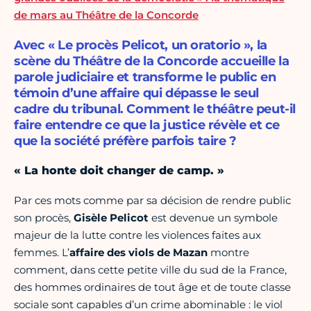
de mars au Théâtre de la Concorde
Avec « Le procès Pelicot, un oratorio », la
scène du Théâtre de la Concorde accueille la
parole judiciaire et transforme le public en
témoin d’une affaire qui dépasse le seul
cadre du tribunal. Comment le théâtre peut-il
faire entendre ce que la justice révèle et ce
que la société préfère parfois taire ?
« La honte doit changer de camp. »
Par ces mots comme par sa décision de rendre public
son procès,
Gisèle Pelicot
est devenue un symbole
majeur de la lutte contre les violences faites aux
femmes. L’
affaire des viols de Mazan
montre
comment, dans cette petite ville du sud de la France,
des hommes ordinaires de tout âge et de toute classe
sociale sont capables d’un crime abominable : le viol