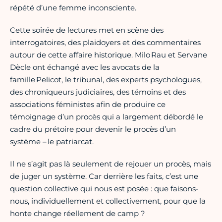
répété d’une femme inconsciente.
Cette soirée de lectures met en scène des
interrogatoires, des plaidoyers et des commentaires
autour de cette affaire historique. Milo Rau et Servane
Dècle ont échangé avec les avocats de la
famille Pelicot, le tribunal, des experts psychologues,
des chroniqueurs judiciaires, des témoins et des
associations féministes afin de produire ce
témoignage d’un procès qui a largement débordé le
cadre du prétoire pour devenir le procès d’un
système – le patriarcat.
Il ne s’agit pas là seulement de rejouer un procès, mais
de juger un système. Car derrière les faits, c’est une
question collective qui nous est posée : que faisons-
nous, individuellement et collectivement, pour que la
honte change réellement de camp ?