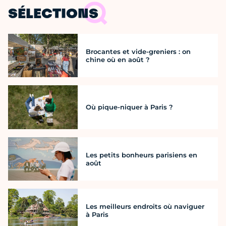
SÉLECTIONS
Brocantes et vide-greniers : on
chine où en août ?
Où pique-niquer à Paris ?
Les petits bonheurs parisiens en
août
Les meilleurs endroits où naviguer
à Paris