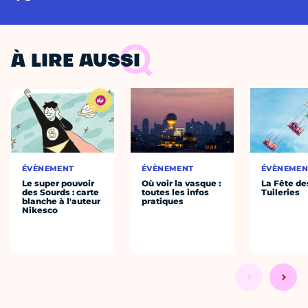
À LIRE AUSSI
ÉVÈNEMENT
ÉVÈNEMENT
ÉVÈNEMEN
Le super pouvoir
Où voir la vasque :
La Fête de
des Sourds : carte
toutes les infos
Tuileries
blanche à l'auteur
pratiques
Nikesco