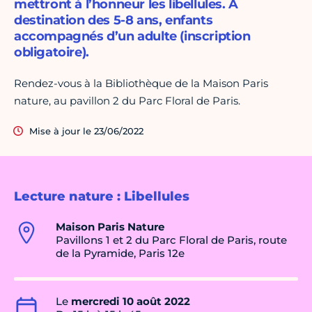
mettront à l’honneur les libellules. À
destination des 5-8 ans, enfants
accompagnés d’un adulte (inscription
obligatoire).
Rendez-vous à la Bibliothèque de la Maison Paris
nature, au pavillon 2 du Parc Floral de Paris.
Mise à jour le 23/06/2022
Lecture nature : Libellules
Maison Paris Nature
Pavillons 1 et 2 du Parc Floral de Paris, route
de la Pyramide, Paris 12e
Le
mercredi 10 août 2022