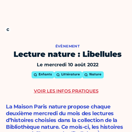
ÉVÈNEMENT
Lecture nature : Libellules
Le mercredi 10 août 2022
Enfants
Littérature
Nature
VOIR LES INFOS PRATIQUES
La Maison Paris nature propose chaque
deuxième mercredi du mois des lectures
d’histoires choisies dans la collection de la
Bibliothèque nature. Ce mois-ci, les histoires