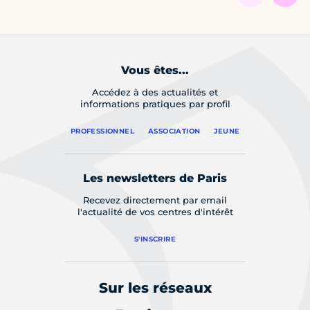
Vous êtes...
Accédez à des actualités et
informations pratiques par profil
PROFESSIONNEL
ASSOCIATION
JEUNE
Les newsletters de Paris
Recevez directement par email
l'actualité de vos centres d'intérêt
S'INSCRIRE
Sur les réseaux