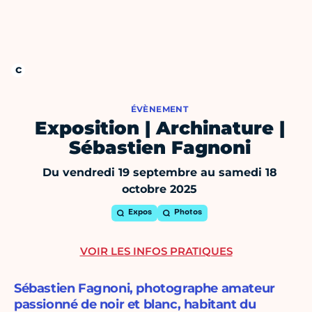
ÉVÈNEMENT
Exposition | Archinature |
Sébastien Fagnoni
Du vendredi 19 septembre au samedi 18
octobre 2025
Expos
Photos
VOIR LES INFOS PRATIQUES
Sébastien Fagnoni, photographe amateur
passionné de noir et blanc, habitant du