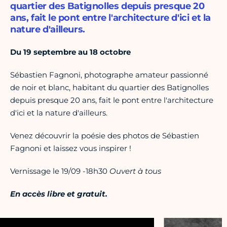
quartier des Batignolles depuis presque 20
ans, fait le pont entre l'architecture d'ici et la
nature d'ailleurs.
Du 19 septembre au 18 octobre
Sébastien Fagnoni, photographe amateur passionné
de noir et blanc, habitant du quartier des Batignolles
depuis presque 20 ans, fait le pont entre l'architecture
d'ici et la nature d'ailleurs.
Venez découvrir la poésie des photos de Sébastien
Fagnoni et laissez vous inspirer !
Vernissage le 19/09 -18h30
Ouvert à tous
En accès libre et gratuit.