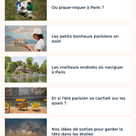
Où pique-niquer à Paris ?
Les petits bonheurs parisiens en
août
Les meilleurs endroits où naviguer
à Paris
Et si l’été parisien se cachait sur les
quais ?
Nos idées de sorties pour garder la
tête dans les étoiles