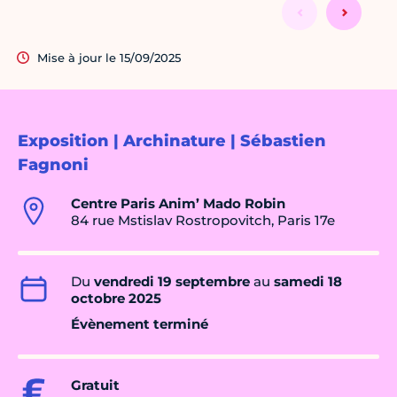
Mise à jour le 15/09/2025
Exposition | Archinature | Sébastien
Fagnoni
Centre Paris Anim’ Mado Robin
84 rue Mstislav Rostropovitch, Paris 17e
Du
vendredi 19 septembre
au
samedi 18
octobre 2025
Évènement terminé
Gratuit