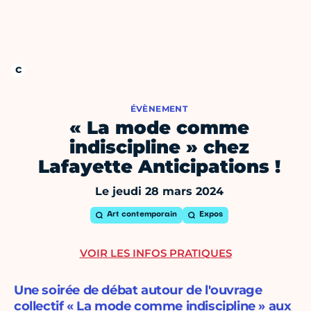
ÉVÈNEMENT
« La mode comme
indiscipline » chez
Lafayette Anticipations !
Le jeudi 28 mars 2024
Art contemporain
Expos
VOIR LES INFOS PRATIQUES
Une soirée de débat autour de l'ouvrage
collectif « La mode comme indiscipline » aux