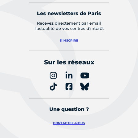
Les newsletters de Paris
Recevez directement par email
l'actualité de vos centres d'intérêt
S'INSCRIRE
Sur les réseaux
Une question ?
CONTACTEZ-NOUS