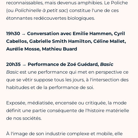
reconnaissables, mais devenus amphibies. Le Poliche
(ou
Polichinelle à petit sac
) constitue l'une de ces
étonnantes redécouvertes biologiques.
19h30 → Conversation avec Emilie Hammen, Cyril
Cabellos, Gabrielle Smith Hamilton, Céline Mallet,
Aurélie Mosse, Mathieu Buard
20h35 → Performance de Zoé Guédard,
Basic
Basic
est une performance qui met en perspective ce
que se vêtir suppose tous les jours, à l'intersection des
habitudes et de la performance de soi.
Exposée, médiatisée, encensée ou critiquée, la mode
définit une partie conséquente de l'histoire matérielle
de nos sociétés.
À l'image de son industrie complexe et mobile, elle