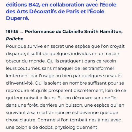
éditions B42, en collaboration avec l'École
des Arts Décoratifs de Paris et l'École
Duperré.
19h15 → Performance de Gabrielle Smith Hamilton,
Poliche
Pour que survive en secret une espèce que l'on croyait
disparue, il suffit de quelques individus en un recoin
obscur du monde. Qu'ils pratiquent dans ce recoin
leurs coutumes, sans manquer de les transformer
lentement par l'usage ou bien par quelques sursauts
d'inventivité. Qu'ils soient en nombre suffisant pour se
reproduire et qu'ils prospèrent discrètement, loin de ce
qui leur nuisait ailleurs. Et l'on découvre sur une île,
dans une forêt, derrière un buisson, une espèce qui en
survivant à sa mort annoncée est devenue quelque
chose d'autre. Comme si l'on tombait nez à nez avec
une colonie de dodos, physiologiquement