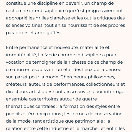
constitue une discipline en devenir, un champ de
recherche interdisciplinaire qui s'est progressivement
approprié les grilles d'analyse et les outils critiques des
sciences voisines, tout en se nourrissant de ses propres
paradoxes et ambiguïtés.
Entre permanence et nouveauté, matérialité et
immatérialité, La Mode comme indiscipline a pour
vocation de témoigner de la richesse de ce champ de
création en esquissant un état des lieux de la pensée
sur, par et pour la mode. Chercheurs, philosophes,
créateurs, auteurs de performances, collectionneurs et
directeurs artistiques sont ainsi conviés pour interroger
ensemble ces territoires autour de quatre
thématiques centrales : la formation des styles entre
poncifs et émancipations ; les formes de conservation
de la mode, tant artistique que patrimoniale ; la
relation entre cette industrie et le marché ; et enfin les