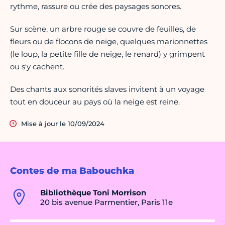
rythme, rassure ou crée des paysages sonores.
Sur scène, un arbre rouge se couvre de feuilles, de
fleurs ou de flocons de neige, quelques marionnettes
(le loup, la petite fille de neige, le renard) y grimpent
ou s'y cachent.
Des chants aux sonorités slaves invitent à un voyage
tout en douceur au pays où la neige est reine.
Mise à jour le 10/09/2024
Contes de ma Babouchka
Bibliothèque Toni Morrison
20 bis avenue Parmentier, Paris 11e