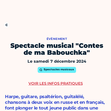
ÉVÈNEMENT
Spectacle musical "Contes
de ma Babouchka"
Le samedi 7 décembre 2024
Spectacles musicaux
VOIR LES INFOS PRATIQUES
Harpe, guitare, psaltérion, guitalélé,
chansons à deux voix en russe et en français,
font plonger le tout jeune public dans une