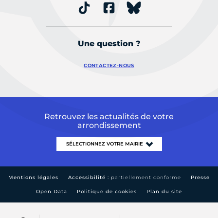
Une question ?
CONTACTEZ-NOUS
Retrouvez les actualités de votre
arrondissement
Mentions légales
Accessibilité :
partiellement conforme
Presse
Open Data
Politique de cookies
Plan du site