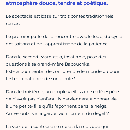
atmosphère douce, tendre et poétique.
Le spectacle est basé sur trois contes traditionnels
russes.
Le premier parle de la rencontre avec le loup, du cycle
des saisons et de l'apprentissage de la patience.
Dans le second, Maroussia, insatiable, pose des
questions à sa grand-mère Babouchka.
Est-ce pour tenter de comprendre le monde ou pour
tester la patience de son aïeule?
Dans le troisième, un couple vieillissant se désespère
de n’avoir pas d’enfant. Ils parviennent à donner vie
à une petite-fille qu’ils façonnent dans la neige…
Arriveront-ils à la garder au moment du dégel ?
La voix de la conteuse se mêle à la musique qui