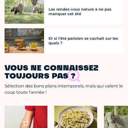
Les rendez-vous nature à ne pas
manquer cet été
Et si l’été parisien se cachait sur les
quais ?
VOUS NE CONNAISSEZ
TOUJOURS PAS ?
Sélection des bons plans intemporels, mais qui valent le
coup toute l'année !