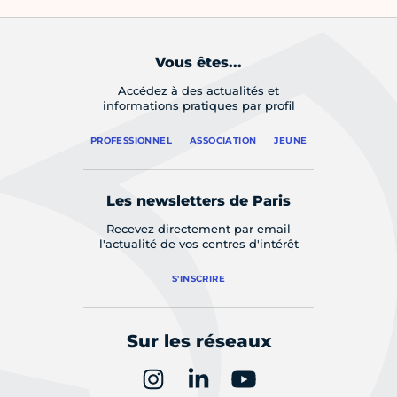
Vous êtes...
Accédez à des actualités et
informations pratiques par profil
PROFESSIONNEL
ASSOCIATION
JEUNE
Les newsletters de Paris
Recevez directement par email
l'actualité de vos centres d'intérêt
S'INSCRIRE
Sur les réseaux