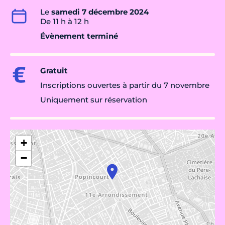
Le
samedi 7 décembre 2024
De 11 h à 12 h
Évènement terminé
Gratuit
Inscriptions ouvertes à partir du 7 novembre
Uniquement sur réservation
+
−