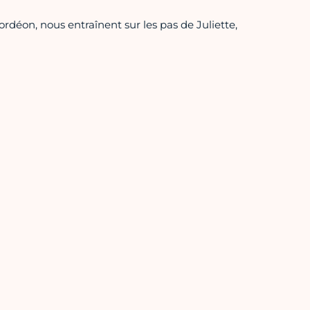
rdéon, nous entraînent sur les pas de Juliette,