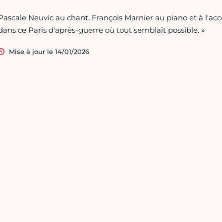
Pascale Neuvic au chant, François Marnier au piano et à l'acco
dans ce Paris d'après-guerre où tout semblait possible. »
Mise à jour le 14/01/2026