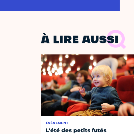
À LIRE AUSSI
ÉVÈNEMENT
L'été des petits futés