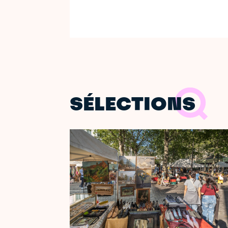
SÉLECTIONS