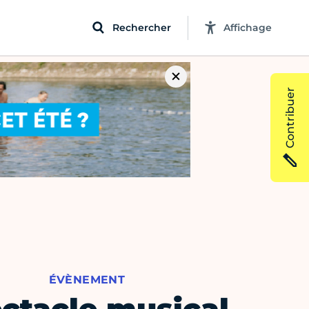
Rechercher
Affichage
Contribuer
ÉVÈNEMENT