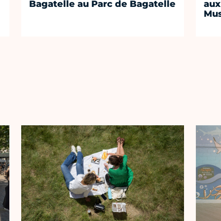
Bagatelle au Parc de Bagatelle
aux
Mus