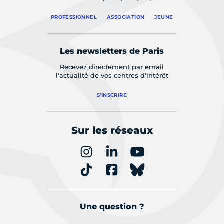
PROFESSIONNEL
ASSOCIATION
JEUNE
Les newsletters de Paris
Recevez directement par email
l'actualité de vos centres d'intérêt
S'INSCRIRE
Sur les réseaux
Une question ?