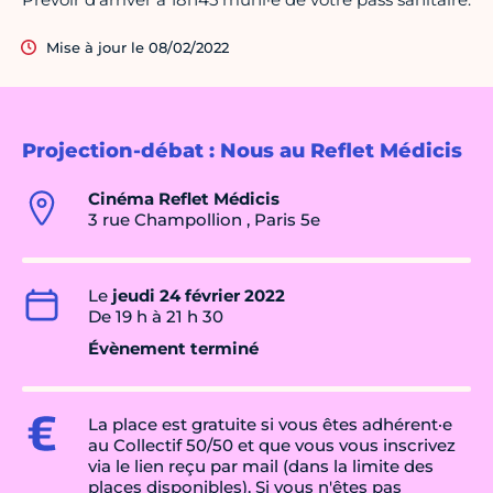
Mise à jour le 08/02/2022
Projection-débat : Nous au Reflet Médicis
Cinéma Reflet Médicis
3 rue Champollion , Paris 5e
Le
jeudi 24 février 2022
De 19 h à 21 h 30
Évènement terminé
La place est gratuite si vous êtes adhérent·e
au Collectif 50/50 et que vous vous inscrivez
via le lien reçu par mail (dans la limite des
places disponibles). Si vous n'êtes pas