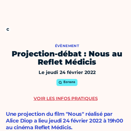
ÉVÈNEMENT
Projection-débat : Nous au
Reflet Médicis
Le jeudi 24 février 2022
Ecrans
VOIR LES INFOS PRATIQUES
Une projection du film "Nous" réalisé par
Alice Diop a lieu jeudi 24 février 2022 à 19h00
au cinéma Reflet Médicis.