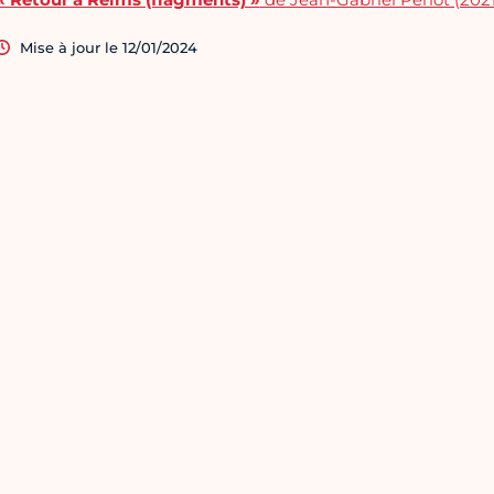
Mise à jour le 12/01/2024