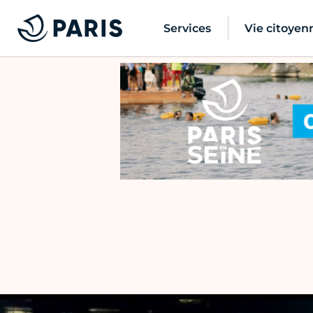
Services
Vie citoyen