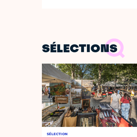
SÉLECTIONS
SÉLECTION