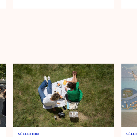
SÉLECTION
SÉLE