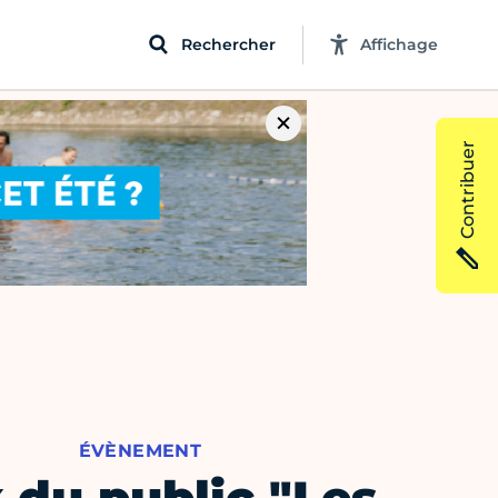
Rechercher
Affichage
Contribuer
ÉVÈNEMENT