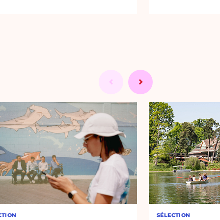
CTION
SÉLECTION