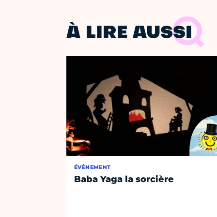
À LIRE AUSSI
ÉVÈNEMENT
Baba Yaga la sorcière