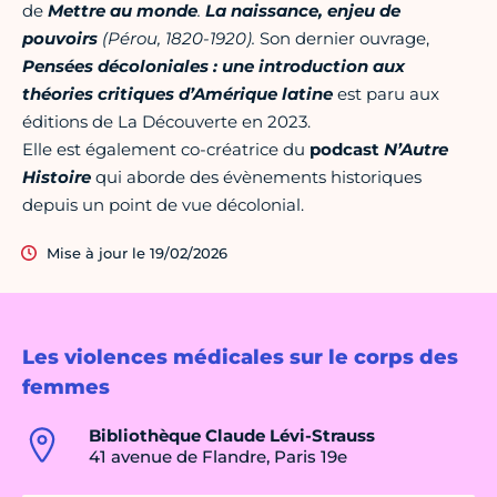
de
Mettre au monde
.
La naissance, enjeu de
pouvoirs
(Pérou, 1820-1920).
Son dernier ouvrage,
Pensées décoloniales : une introduction aux
théories critiques d’Amérique latine
est paru aux
éditions de La Découverte en 2023.
Elle est également co-créatrice du
podcast
N’Autre
Histoire
qui aborde des évènements historiques
depuis un point de vue décolonial.
Mise à jour le 19/02/2026
Les violences médicales sur le corps des
femmes
Bibliothèque Claude Lévi-Strauss
41 avenue de Flandre, Paris 19e