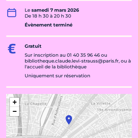
Le
samedi 7 mars 2026
De 18 h 30 à 20 h 30
Évènement terminé
Gratuit
Sur inscription au 01 40 35 96 46 ou
bibliotheque.claude.levi-strauss@paris.fr, ou à
l'accueil de la bibliothèque
Uniquement sur réservation
+
−