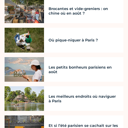
Brocantes et vide-greniers : on
chine où en août ?
Où pique-niquer à Paris ?
Les petits bonheurs parisiens en
août
Les meilleurs endroits où naviguer
à Paris
Et si l’été parisien se cachait sur les