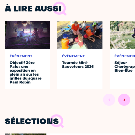
À LIRE AUSSI
ÉVÈNEMENT
ÉVÈNEMENT
ÉVÈNEMEN
Objectif Zéro
Tournée Mini-
Séjour
Palu : une
Sauveteurs 2026
Chorégrap
exposition en
Bien-Être
plein air sur les
grilles du square
Paul Robin
SÉLECTIONS