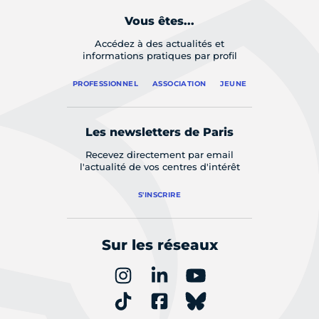
Vous êtes...
Accédez à des actualités et
informations pratiques par profil
PROFESSIONNEL
ASSOCIATION
JEUNE
Les newsletters de Paris
Recevez directement par email
l'actualité de vos centres d'intérêt
S'INSCRIRE
Sur les réseaux