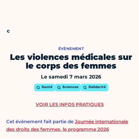
ÉVÈNEMENT
Les violences médicales sur
le corps des femmes
Le samedi 7 mars 2026
Santé
Sciences
Solidarité
VOIR LES INFOS PRATIQUES
Cet évènement fait partie de
Journée internationale
des droits des femmes, le programme 2026