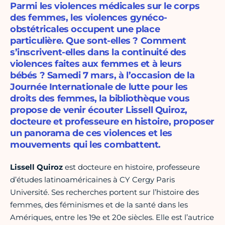
Parmi les violences médicales sur le corps
des femmes, les violences gynéco-
obstétricales occupent une place
particulière. Que sont-elles ? Comment
s’inscrivent-elles dans la continuité des
violences faites aux femmes et à leurs
bébés ? Samedi 7 mars, à l’occasion de la
Journée Internationale de lutte pour les
droits des femmes, la bibliothèque vous
propose de venir écouter Lissell Quiroz,
docteure et professeure en histoire, proposer
un panorama de ces violences et les
mouvements qui les combattent.
Lissell Quiroz
est docteure en histoire, professeure
d’études latinoaméricaines à CY Cergy Paris
Université. Ses recherches portent sur l’histoire des
femmes, des féminismes et de la santé dans les
Amériques, entre les 19e et 20e siècles. Elle est l’autrice