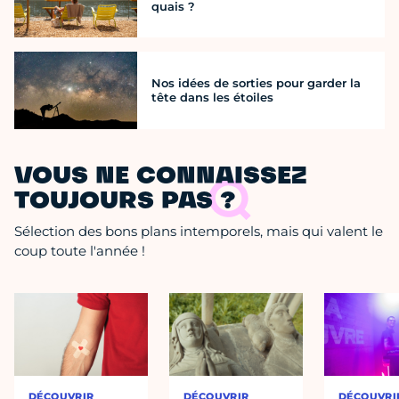
quais ?
Nos idées de sorties pour garder la
tête dans les étoiles
VOUS NE CONNAISSEZ
TOUJOURS PAS ?
Sélection des bons plans intemporels, mais qui valent le
coup toute l'année !
DÉCOUVRIR
DÉCOUVRIR
DÉCOUVRI