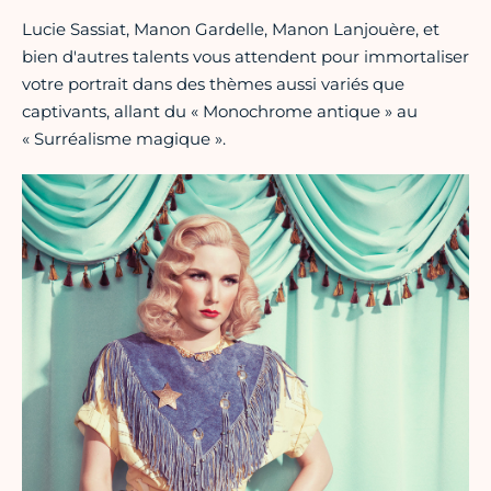
Lucie Sassiat, Manon Gardelle, Manon Lanjouère, et
bien d'autres talents vous attendent pour immortaliser
votre portrait dans des thèmes aussi variés que
captivants, allant du « Monochrome antique » au
« Surréalisme magique ».