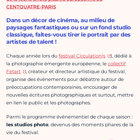
CENTQUATRE-PARIS
Dans un décor de cinéma, au milieu de
paysages fantastiques ou sur un fond studio
classique, faites-vous tirer le portrait par des
artistes de talent !
Chaque année lors du
festival Circulation(s
), dédié à
la photographie émergente européenne, le
collectif
Fetart
, créateur et directeur artistique du festival,
organise des événements pour débattre autour de
préoccupations contemporaines, encourager de
nouvelles écritures photographiques et surtout, mettre
en lien le public et les photographes.
Parmi le programme événementiel de chaque saison :
les studios photo
, devenus des moments phares de la
vie du festival.