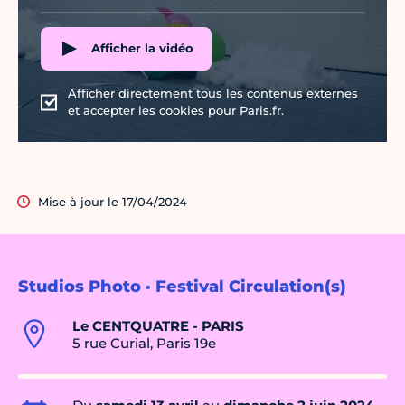
Afficher la vidéo
Afficher directement tous les contenus externes
et accepter les cookies pour Paris.fr.
Mise à jour le 17/04/2024
Studios Photo · Festival Circulation(s)
Le CENTQUATRE - PARIS
5 rue Curial, Paris 19e