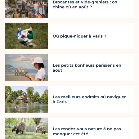
Brocantes et vide-greniers : on
chine où en août ?
Où pique-niquer à Paris ?
Les petits bonheurs parisiens en
août
Les meilleurs endroits où naviguer
à Paris
Les rendez-vous nature à ne pas
manquer cet été