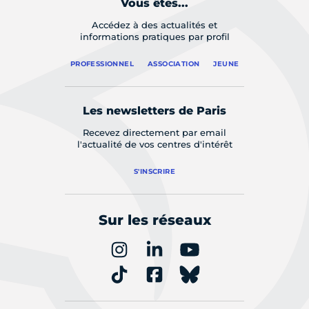
Vous êtes...
Accédez à des actualités et
informations pratiques par profil
PROFESSIONNEL
ASSOCIATION
JEUNE
Les newsletters de Paris
Recevez directement par email
l'actualité de vos centres d'intérêt
S'INSCRIRE
Sur les réseaux