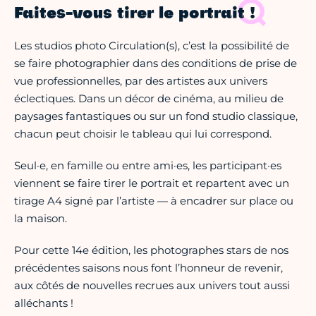
Faites-vous tirer le portrait !
Les studios photo Circulation(s), c’est la possibilité de
se faire photographier dans des conditions de prise de
vue professionnelles, par des artistes aux univers
éclectiques. Dans un décor de cinéma, au milieu de
paysages fantastiques ou sur un fond studio classique,
chacun peut choisir le tableau qui lui correspond.
Seul·e, en famille ou entre ami·es, les participant·es
viennent se faire tirer le portrait et repartent avec un
tirage A4 signé par l’artiste — à encadrer sur place ou
la maison.
Pour cette 14e édition, les photographes stars de nos
précédentes saisons nous font l’honneur de revenir,
aux côtés de nouvelles recrues aux univers tout aussi
alléchants !