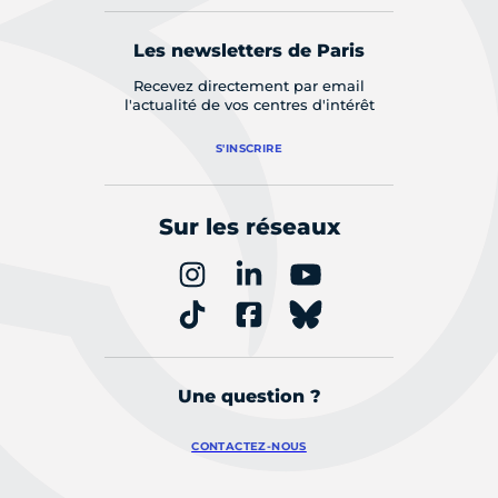
Les newsletters de Paris
Recevez directement par email
l'actualité de vos centres d'intérêt
S'INSCRIRE
Sur les réseaux
Une question ?
CONTACTEZ-NOUS