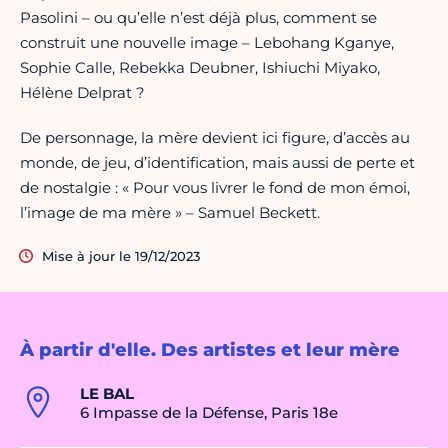
Pasolini – ou qu’elle n’est déjà plus, comment se
construit une nouvelle image – Lebohang Kganye,
Sophie Calle, Rebekka Deubner, Ishiuchi Miyako,
Hélène Delprat ?
De personnage, la mère devient ici figure, d’accès au
monde, de jeu, d’identification, mais aussi de perte et
de nostalgie : « Pour vous livrer le fond de mon émoi,
l’image de ma mère » – Samuel Beckett.
Mise à jour le 19/12/2023
À partir d'elle. Des artistes et leur mère
LE BAL
6 Impasse de la Défense, Paris 18e