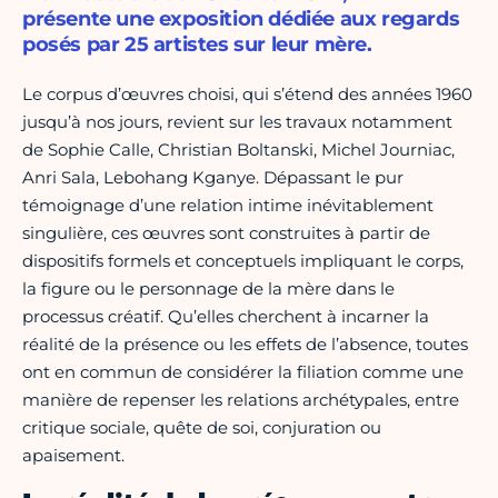
présente une exposition dédiée aux regards
posés par 25 artistes sur leur mère.
Le corpus d’œuvres choisi, qui s’étend des années 1960
jusqu’à nos jours, revient sur les travaux notamment
de Sophie Calle, Christian Boltanski, Michel Journiac,
Anri Sala, Lebohang Kganye. Dépassant le pur
témoignage d’une relation intime inévitablement
singulière, ces œuvres sont construites à partir de
dispositifs formels et conceptuels impliquant le corps,
la figure ou le personnage de la mère dans le
processus créatif. Qu’elles cherchent à incarner la
réalité de la présence ou les effets de l’absence, toutes
ont en commun de considérer la filiation comme une
manière de repenser les relations archétypales, entre
critique sociale, quête de soi, conjuration ou
apaisement.