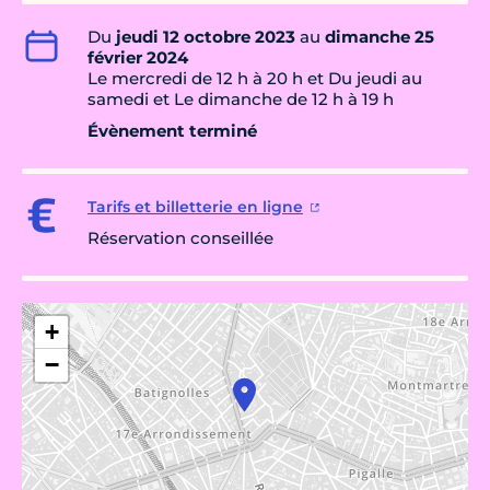
Du
jeudi 12 octobre 2023
au
dimanche 25
février 2024
Le mercredi de 12 h à 20 h et Du jeudi au
samedi et Le dimanche de 12 h à 19 h
Évènement terminé
Tarifs et billetterie en ligne
Réservation conseillée
+
−