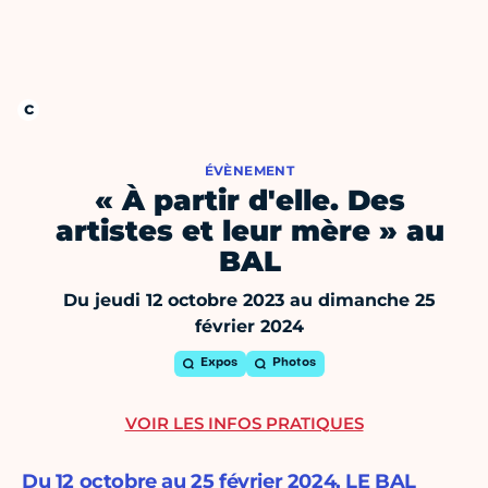
ÉVÈNEMENT
« À partir d'elle. Des
artistes et leur mère » au
BAL
Du jeudi 12 octobre 2023 au dimanche 25
février 2024
Expos
Photos
VOIR LES INFOS PRATIQUES
Du 12 octobre au 25 février 2024, LE BAL