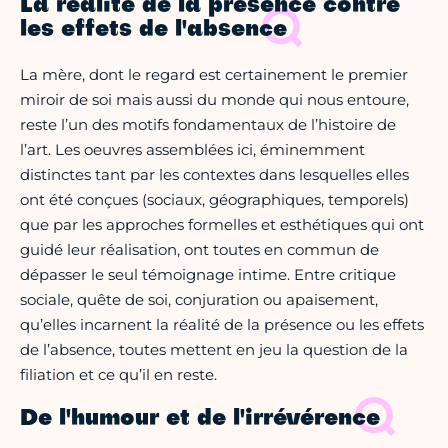
La réalité de la présence contre
les effets de l'absence
La mère, dont le regard est certainement le premier
miroir de soi mais aussi du monde qui nous entoure,
reste l’un des motifs fondamentaux de l’histoire de
l’art. Les oeuvres assemblées ici, éminemment
distinctes tant par les contextes dans lesquelles elles
ont été conçues (sociaux, géographiques, temporels)
que par les approches formelles et esthétiques qui ont
guidé leur réalisation, ont toutes en commun de
dépasser le seul témoignage intime. Entre critique
sociale, quête de soi, conjuration ou apaisement,
qu’elles incarnent la réalité de la présence ou les effets
de l’absence, toutes mettent en jeu la question de la
filiation et ce qu’il en reste.
De l'humour et de l'irrévérence