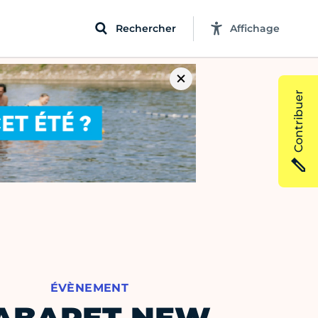
Rechercher
Affichage
Contribuer
ÉVÈNEMENT