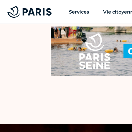
Services
Vie citoyen