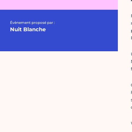
Évènement proposé par :
Nuit Blanche