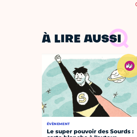
À LIRE AUSSI
ÉVÈNEMENT
Le super pouvoir des Sourds :