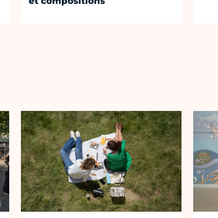
et compositions