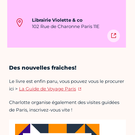
Librairie Violette & co
102 Rue de Charonne Paris 11E
Des nouvelles fraîches!
Le livre est enfin paru, vous pouvez vous le procurer
ici >
La Guide de Voyage Paris
Charlotte organise également des visites guidées
de Paris, inscrivez-vous vite !