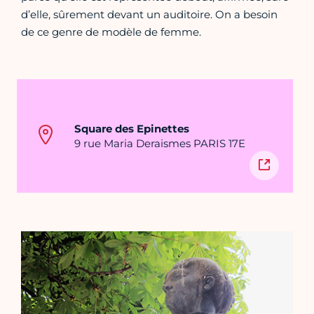
d’elle, sûrement devant un auditoire. On a besoin
de ce genre de modèle de femme.
Square des Epinettes
9 rue Maria Deraismes PARIS 17E