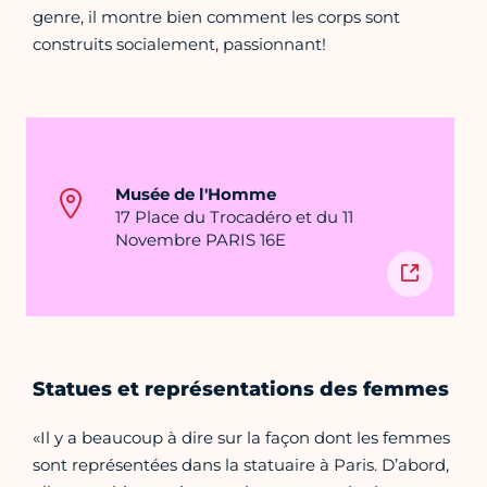
genre, il montre bien comment les corps sont
construits socialement, passionnant!
Musée de l'Homme
17 Place du Trocadéro et du 11
Novembre PARIS 16E
Statues et représentations des femmes
«Il y a beaucoup à dire sur la façon dont les femmes
sont représentées dans la statuaire à Paris. D’abord,