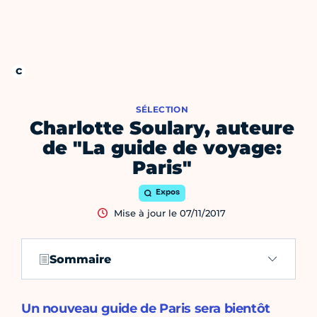
SÉLECTION
Charlotte Soulary, auteure
de "La guide de voyage:
Paris"
Expos
Mise à jour le 07/11/2017
Sommaire
Un nouveau guide de Paris sera bientôt