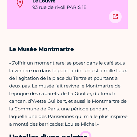
Le Louvre
93 rue de rivoli PARIS 1E
Le Musée Montmartre
«S’offrir un moment rare: se poser dans le café sous
la verrière ou dans le petit jardin, on est à mille lieux
de l’agitation de la place du Tertre et pourtant à
deux pas. Le musée fait revivre le Montmartre de
l’époque des cabarets, de La Goulue, du french
cancan, d’Yvette Guilbert, et aussi le Montmartre de
la Commune de Paris, une période pendant
laquelle une des Parisiennes qui m’a le plus inspirée
a monté des barricades: Louise Michel.»