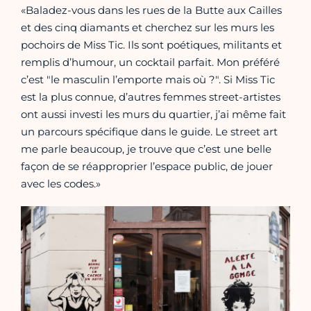
«Baladez-vous dans les rues de la Butte aux Cailles
et des cinq diamants et cherchez sur les murs les
pochoirs de Miss Tic. Ils sont poétiques, militants et
remplis d’humour, un cocktail parfait. Mon préféré
c’est "le masculin l’emporte mais où ?". Si Miss Tic
est la plus connue, d’autres femmes street-artistes
ont aussi investi les murs du quartier, j’ai même fait
un parcours spécifique dans le guide. Le street art
me parle beaucoup, je trouve que c’est une belle
façon de se réapproprier l’espace public, de jouer
avec les codes.»