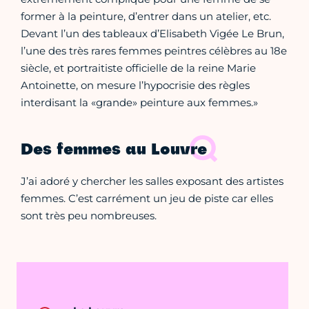
former à la peinture, d’entrer dans un atelier, etc.
Devant l’un des tableaux d’Elisabeth Vigée Le Brun,
l’une des très rares femmes peintres célèbres au 18e
siècle, et portraitiste officielle de la reine Marie
Antoinette, on mesure l’hypocrisie des règles
interdisant la «grande» peinture aux femmes.»
Des femmes au Louvre
J’ai adoré y chercher les salles exposant des artistes
femmes. C’est carrément un jeu de piste car elles
sont très peu nombreuses.