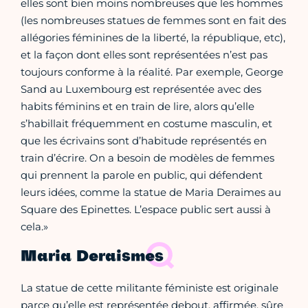
elles sont bien moins nombreuses que les hommes
(les nombreuses statues de femmes sont en fait des
allégories féminines de la liberté, la république, etc),
et la façon dont elles sont représentées n’est pas
toujours conforme à la réalité. Par exemple, George
Sand au Luxembourg est représentée avec des
habits féminins et en train de lire, alors qu’elle
s’habillait fréquemment en costume masculin, et
que les écrivains sont d’habitude représentés en
train d’écrire. On a besoin de modèles de femmes
qui prennent la parole en public, qui défendent
leurs idées, comme la statue de Maria Deraimes au
Square des Epinettes. L’espace public sert aussi à
cela.»
Maria Deraismes
La statue de cette militante féministe est originale
parce qu’elle est représentée debout, affirmée, sûre