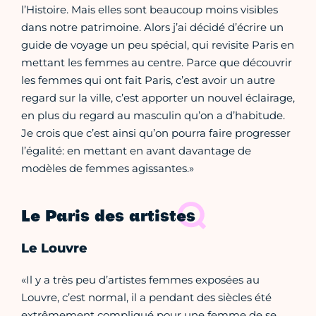
l’Histoire. Mais elles sont beaucoup moins visibles
dans notre patrimoine. Alors j’ai décidé d’écrire un
guide de voyage un peu spécial, qui revisite Paris en
mettant les femmes au centre. Parce que découvrir
les femmes qui ont fait Paris, c’est avoir un autre
regard sur la ville, c’est apporter un nouvel éclairage,
en plus du regard au masculin qu’on a d’habitude.
Je crois que c’est ainsi qu’on pourra faire progresser
l’égalité: en mettant en avant davantage de
modèles de femmes agissantes.»
Le Paris des artistes
Le Louvre
«Il y a très peu d’artistes femmes exposées au
Louvre, c’est normal, il a pendant des siècles été
extrêmement compliqué pour une femme de se