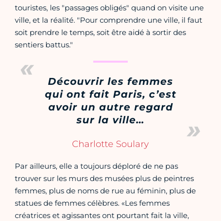
touristes, les "passages obligés" quand on visite une
ville, et la réalité. "Pour comprendre une ville, il faut
soit prendre le temps, soit être aidé à sortir des
sentiers battus."
Découvrir les femmes
qui ont fait Paris, c’est
avoir un autre regard
sur la ville…
Charlotte Soulary
Par ailleurs, elle a toujours déploré de ne pas
trouver sur les murs des musées plus de peintres
femmes, plus de noms de rue au féminin, plus de
statues de femmes célèbres. «Les femmes
créatrices et agissantes ont pourtant fait la ville,