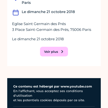
Paris
Le dimanche 21 octobre 2018
Eglise Saint Germain des Prés
3 Place Saint-Germain des Prés, 75006 Paris
Le dimanche 21 octobre 2018
Voir plus
Ce contenu est hébergé par www.youtube.com
En l'affichant, vous acceptez ses conditions
d'utilisation
et les potentiels cookies déposés par ce site.