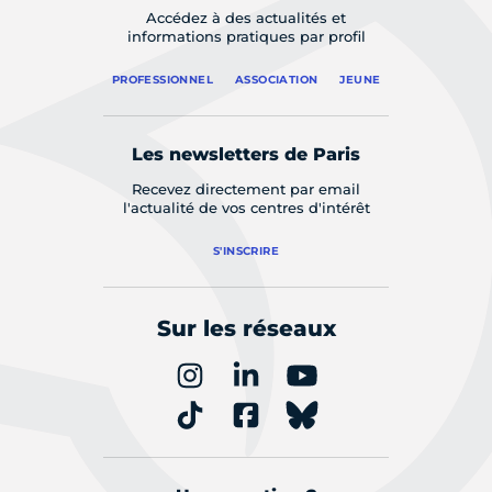
Accédez à des actualités et
informations pratiques par profil
PROFESSIONNEL
ASSOCIATION
JEUNE
Les newsletters de Paris
Recevez directement par email
l'actualité de vos centres d'intérêt
S'INSCRIRE
Sur les réseaux