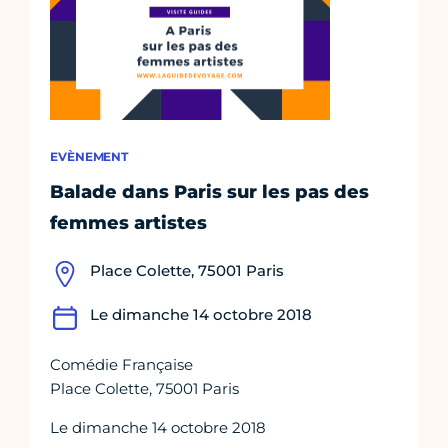
EVÈNEMENT
Balade dans Paris sur les pas des
femmes artistes
Place Colette, 75001 Paris
Le dimanche 14 octobre 2018
Comédie Française
Place Colette, 75001 Paris
Le dimanche 14 octobre 2018