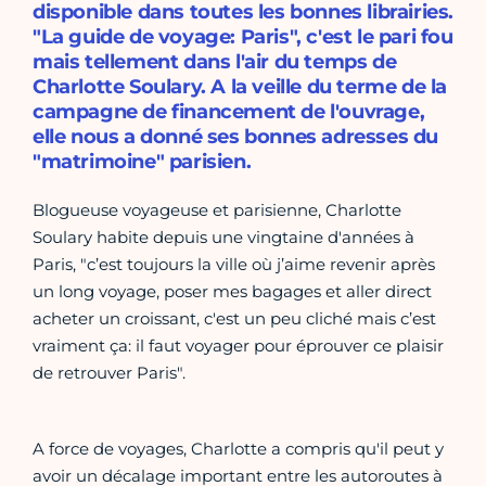
disponible dans toutes les bonnes librairies.
"La guide de voyage: Paris", c'est le pari fou
mais tellement dans l'air du temps de
Charlotte Soulary. A la veille du terme de la
campagne de financement de l'ouvrage,
elle nous a donné ses bonnes adresses du
"matrimoine" parisien.
Blogueuse voyageuse et parisienne, Charlotte
Soulary habite depuis une vingtaine d'années à
Paris, "c’est toujours la ville où j’aime revenir après
un long voyage, poser mes bagages et aller direct
acheter un croissant, c'est un peu cliché mais c’est
vraiment ça: il faut voyager pour éprouver ce plaisir
de retrouver Paris".
A force de voyages, Charlotte a compris qu'il peut y
avoir un décalage important entre les autoroutes à