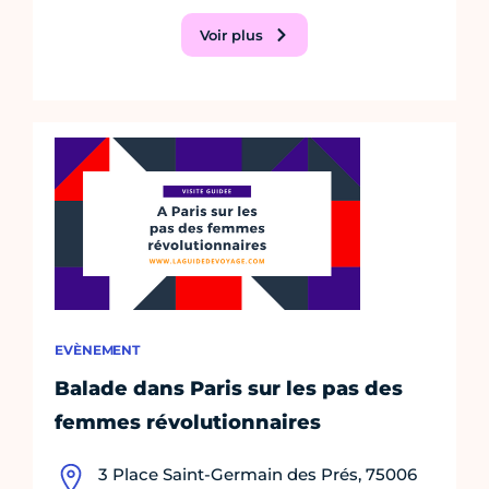
Voir plus
EVÈNEMENT
Balade dans Paris sur les pas des
femmes révolutionnaires
3 Place Saint-Germain des Prés, 75006