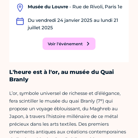
Musée du Louvre
- Rue de Rivoli, Paris 1e
Du vendredi 24 janvier 2025 au lundi 21
juillet 2025
Voir l'événement
L'heure est à l'or, au musée du Quai
Branly
L’or, symbole universel de richesse et d’élégance,
e
fera scintiller le musée du quai Branly (7
) qui
propose un voyage éblouissant, du Maghreb au
Japon, à travers l’histoire millénaire de ce métal
précieux dans les arts textiles. Des premiers
ornements antiques aux créations contemporaines