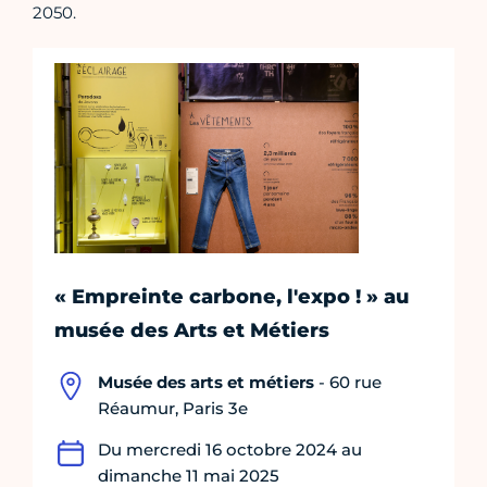
2050.
« Empreinte carbone, l'expo ! » au
musée des Arts et Métiers
Musée des arts et métiers
- 60 rue
Réaumur, Paris 3e
Du mercredi 16 octobre 2024 au
dimanche 11 mai 2025