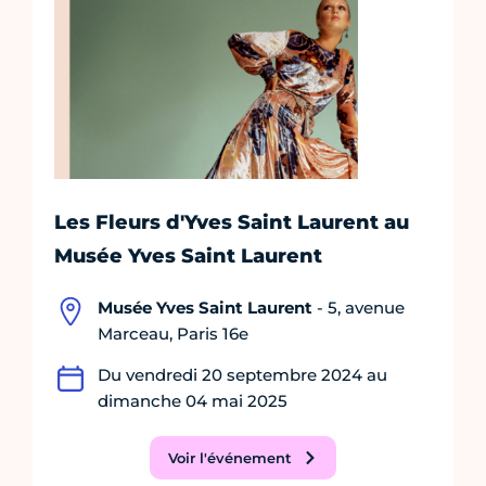
Les Fleurs d'Yves Saint Laurent au
Musée Yves Saint Laurent
Musée Yves Saint Laurent
- 5, avenue
Marceau, Paris 16e
Du vendredi 20 septembre 2024 au
dimanche 04 mai 2025
Voir l'événement