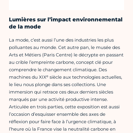
Lumières sur l’impact environnemental
de la mode
La mode, c’est aussi l’une des industries les plus
polluantes au monde. Cet autre pan, le musée des
Arts et Métiers (Paris Centre) le décrypte en passant
au crible l’empreinte carbone, concept clé pour
comprendre le changement climatique. Des
e
machines du XIX
siècle aux technologies actuelles,
le lieu nous plonge dans ses collections. Une
immersion qui retrace ces deux derniers siècles
marqués par une activité productive intense.
Articulée en trois parties, cette exposition est aussi
l’occasion d’esquisser ensemble des axes de
réflexion pour faire face à l’urgence climatique, à
l’heure où la France vise la neutralité carbone en