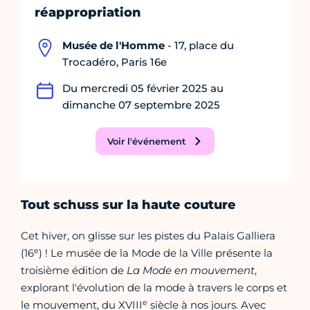
réappropriation
Musée de l'Homme
- 17, place du
Trocadéro, Paris 16e
Du mercredi 05 février 2025 au
dimanche 07 septembre 2025
Voir l'événement
Tout schuss sur la haute couture
Cet hiver, on glisse sur les pistes du Palais Galliera
e
(16
) ! Le musée de la Mode de la Ville présente la
troisième édition de
La Mode en mouvement
,
explorant l'évolution de la mode à travers le corps et
e
le mouvement, du XVIII
siècle à nos jours. Avec