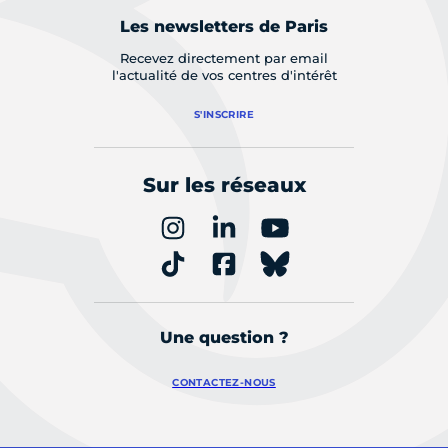
Les newsletters de Paris
Recevez directement par email
l'actualité de vos centres d'intérêt
S'INSCRIRE
Sur les réseaux
Une question ?
CONTACTEZ-NOUS