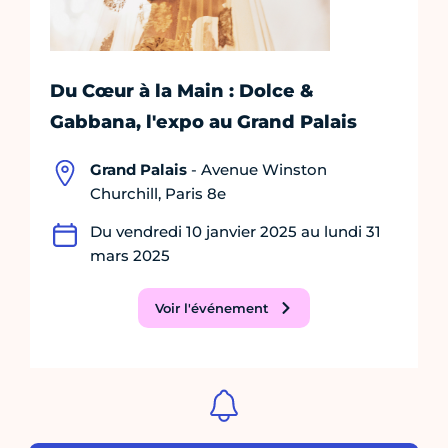
Du Cœur à la Main : Dolce &
Gabbana, l'expo au Grand Palais
Grand Palais
- Avenue Winston
Churchill, Paris 8e
Du vendredi 10 janvier 2025 au lundi 31
mars 2025
Voir l'événement