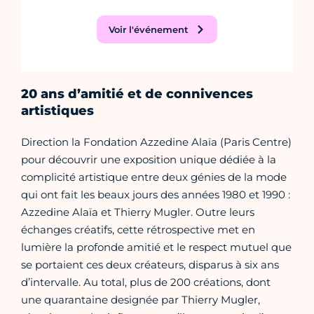
Voir l'événement
20 ans d’amitié et de connivences
artistiques
Direction la Fondation Azzedine Alaïa (Paris Centre)
pour découvrir une exposition unique dédiée à la
complicité artistique entre deux génies de la mode
qui ont fait les beaux jours des années 1980 et 1990 :
Azzedine Alaïa et Thierry Mugler. Outre leurs
échanges créatifs, cette rétrospective met en
lumière la profonde amitié et le respect mutuel que
se portaient ces deux créateurs, disparus à six ans
d’intervalle. Au total, plus de 200 créations, dont
une quarantaine designée par Thierry Mugler,