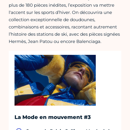
plus de 180 pièces inédites, l’exposition va mettre
l'accent sur les sports d’hiver. On découvrira une
collection exceptionnelle de doudounes,
combinaisons et accessoires, racontant autrement
l’histoire des stations de ski, avec des pièces signées
Hermès, Jean Patou ou encore Balenciaga.
La Mode en mouvement #3