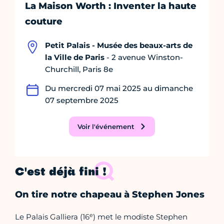
La Maison Worth : Inventer la haute
couture
Petit Palais - Musée des beaux-arts de
la Ville de Paris
- 2 avenue Winston-
Churchill, Paris 8e
Du mercredi 07 mai 2025 au dimanche
07 septembre 2025
Voir l'événement
C'est déjà fini !
On tire notre chapeau à Stephen Jones
e
Le Palais Galliera (16
) met le modiste Stephen