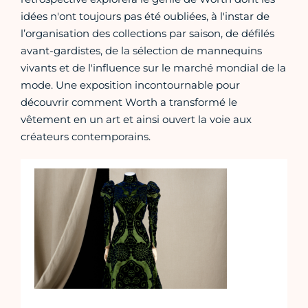
idées n'ont toujours pas été oubliées, à l'instar de
l’organisation des collections par saison, de défilés
avant-gardistes, de la sélection de mannequins
vivants et de l'influence sur le marché mondial de la
mode. Une exposition incontournable pour
découvrir comment Worth a transformé le
vêtement en un art et ainsi ouvert la voie aux
créateurs contemporains.