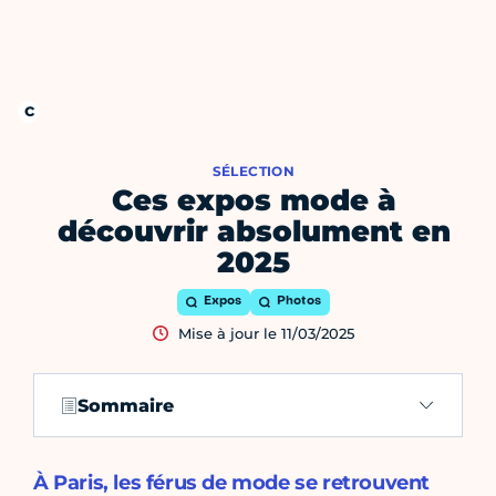
SÉLECTION
Ces expos mode à
découvrir absolument en
2025
Expos
Photos
Mise à jour le 11/03/2025
Sommaire
À Paris, les férus de mode se retrouvent