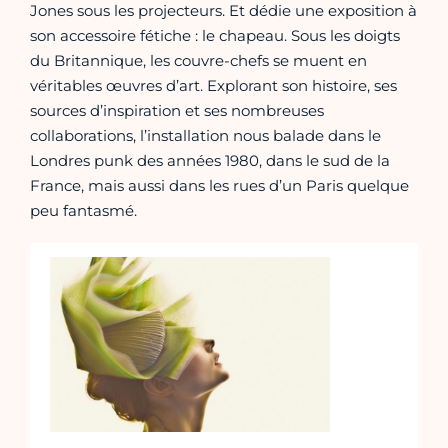
Jones sous les projecteurs. Et dédie une exposition à
son accessoire fétiche : le chapeau. Sous les doigts
du Britannique, les couvre-chefs se muent en
véritables œuvres d’art. Explorant son histoire, ses
sources d’inspiration et ses nombreuses
collaborations, l’installation nous balade dans le
Londres punk des années 1980, dans le sud de la
France, mais aussi dans les rues d’un Paris quelque
peu fantasmé.