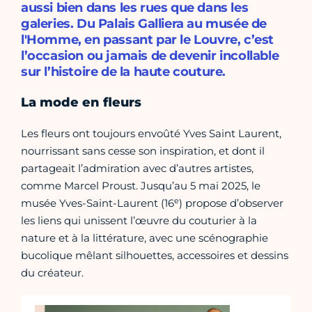
aussi bien dans les rues que dans les
galeries. Du Palais Galliera au musée de
l'Homme, en passant par le Louvre, c’est
l’occasion ou jamais de devenir incollable
sur l’histoire de la haute couture.
La mode en fleurs
Les fleurs ont toujours envoûté Yves Saint Laurent,
nourrissant sans cesse son inspiration, et dont il
partageait l’admiration avec d’autres artistes,
comme Marcel Proust. Jusqu’au 5 mai 2025, le
e
musée Yves-Saint-Laurent (16
) propose d’observer
les liens qui unissent l’œuvre du couturier à la
nature et à la littérature, avec une scénographie
bucolique mêlant silhouettes, accessoires et dessins
du créateur.