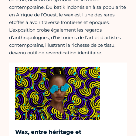
contemporaine. Du batik indonésien à sa popularité
en Afrique de l’Ouest, le wax est l'une des rares
étoffes à avoir traversé frontières et époques.
L’exposition croise également les regards
d’anthropologues, d’historiens de l’art et d’artistes
contemporains, illustrant la richesse de ce tissu,
devenu outil de revendication identitaire.
Wax, entre héritage et