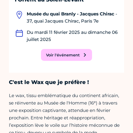
Musée du quai Branly - Jacques Chirac
-
37, quai Jacques Chirac, Paris 7e
Du mardi 11 février 2025 au dimanche 06
juillet 2025
Voir l'événement
C'est le Wax que je préfère !
Le wax, tissu emblématique du continent africain,
e
se réinvente au Musée de l'Homme (16
) à travers
une exposition captivante, attendue en février
prochain. Entre héritage et réappropriation,
l’exposition lève le voile sur l’histoire méconnue de
ce tissu, devenu un symbole de la mode