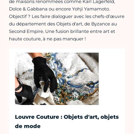
de maisons renommées comme Karl Lagerfeld,
Dolce & Gabbana ou encore Yohji Yamamoto.
Objectif ? Les faire dialoguer avec les chefs-d’œuvre
du département des Objets d'art, de Byzance au
Second Empire. Une fusion brillante entre art et
haute couture, à ne pas manquer !
Louvre Couture : Objets d'art, objets
de mode