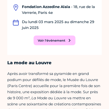
Fondation Azzedine Alaïa
- 18, rue de la
Verrerie, Paris 4e
Du lundi 03 mars 2025 au dimanche 29
juin 2025
Voir l'événement
La mode au Louvre
Après avoir transformé sa pyramide en grand
podium pour défilés de mode, le Musée du Louvre
(Paris Centre) accueille pour la première fois de son
histoire, une exposition dédiée à la mode. Sur près
de 9 000 m²,
La Mode au Louvre
va mettre en
scène une soixantaine de créations contemporaines