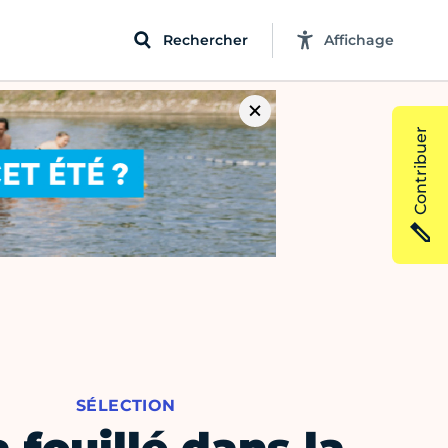
Rechercher
Affichage
Contribuer
SÉLECTION