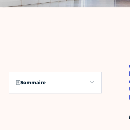
Sommaire