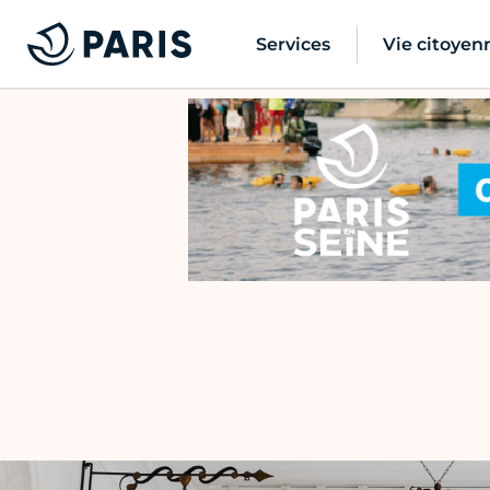
Services
Vie citoyen