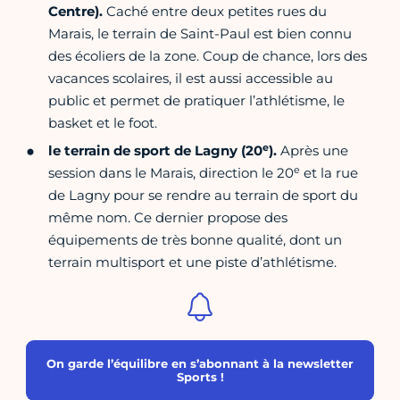
Centre).
Caché entre deux petites rues du
Marais, le terrain de Saint-Paul est bien connu
des écoliers de la zone. Coup de chance, lors des
vacances scolaires, il est aussi accessible au
public et permet de pratiquer l’athlétisme, le
basket et le foot.
e
le terrain de sport de Lagny (20
).
Après une
e
session dans le Marais, direction le 20
et la rue
de Lagny pour se rendre au terrain de sport du
même nom. Ce dernier propose des
équipements de très bonne qualité, dont un
terrain multisport et une piste d’athlétisme.
On garde l’équilibre en s’abonnant à la newsletter
Sports !