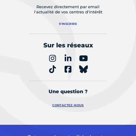
Recevez directement par email
l'actualité de vos centres d'intérêt
S'INSCRIRE
Sur les réseaux
Une question ?
CONTACTEZ-NOUS