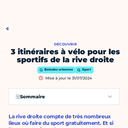
DÉCOUVRIR
3 itinéraires à vélo pour les
sportifs de la rive droite
Balades urbaines
Sport
Mise à jour le 31/07/2024
Sommaire
La rive droite compte de très nombreux
lieux où faire du sport gratuitement. Et si