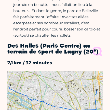
journée en beauté, il nous fallait un lieu à la
hauteur… Et dans le genre, le parc de Belleville
fait parfaitement l’affaire ! Avec ses allées
escarpées et ses nombreux escaliers, c’est
l’endroit parfait pour courir, bosser son cardio et
(surtout) se chauffer les mollets.
Des Halles (Paris Centre) au
e
terrain de sport de Lagny (20
)
7,1 km / 32 minutes