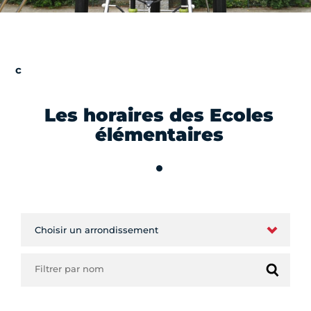
Les horaires des Ecoles
élémentaires