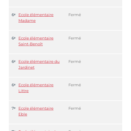
6ᵉ
Ecole élémentaire
Fermé
Madame
6ᵉ
Ecole élémentaire
Fermé
Saint-Benoît
6ᵉ
Ecole élémentaire du
Fermé
Jardinet
6ᵉ
Ecole élémentaire
Fermé
Littre
7ᵉ
Ecole élémentaire
Fermé
Eble