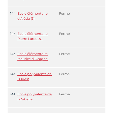
14ᵉ
Ecole élémentaire
Fermé
d'Alésia (3)
14ᵉ
Ecole élémentaire
Fermé
Pierre Larousse
14ᵉ
Ecole élémentaire
Fermé
Maurice d'Ocagne
14ᵉ
Ecole polyvalente de
Fermé
l'Ouest
14ᵉ
Ecole polyvalente de
Fermé
la Sibelle