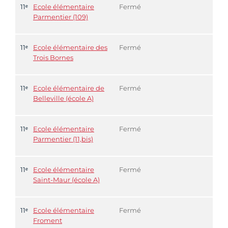
11ᵉ
Ecole élémentaire
Fermé
Parmentier (109)
11ᵉ
Ecole élémentaire des
Fermé
Trois Bornes
11ᵉ
Ecole élémentaire de
Fermé
Belleville (école A)
11ᵉ
Ecole élémentaire
Fermé
Parmentier (11,bis)
11ᵉ
Ecole élémentaire
Fermé
Saint-Maur (école A)
11ᵉ
Ecole élémentaire
Fermé
Froment