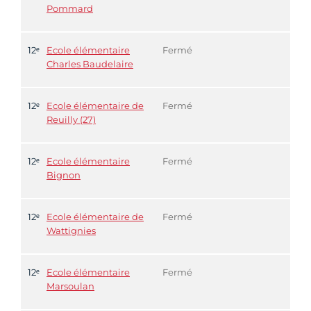
Pommard
12ᵉ
Ecole élémentaire
Fermé
Charles Baudelaire
12ᵉ
Ecole élémentaire de
Fermé
Reuilly (27)
12ᵉ
Ecole élémentaire
Fermé
Bignon
12ᵉ
Ecole élémentaire de
Fermé
Wattignies
12ᵉ
Ecole élémentaire
Fermé
Marsoulan