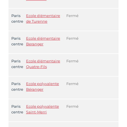
Paris
Ecole élémentaire
Fermé
centre
de Turenne
Paris
Ecole élémentaire
Fermé
centre
Beranger
Paris
Ecole élémentaire
Fermé
centre
Quatre-Fils
Paris
Ecole polyvalente
Fermé
centre
Béranger
Paris
Ecole polyvalente
Fermé
centre
Saint-Merri