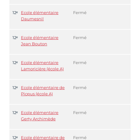
12ᵉ
Ecole élémentaire
Fermé
Daumesnil
12ᵉ
Ecole élémentaire
Fermé
Jean Bouton
12ᵉ
Ecole élémentaire
Fermé
Lamoricière (école A)
12ᵉ
Ecole élémentaire de
Fermé
Picpus (école A)
12ᵉ
Ecole élémentaire
Fermé
Gerty Archimède
12ᵉ
Ecole élémentaire de
Fermé