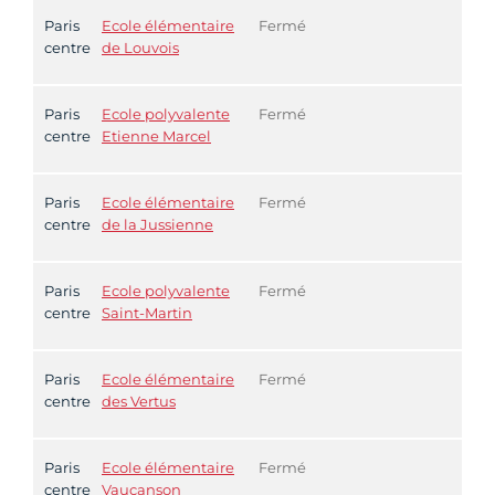
Paris
Ecole élémentaire
Fermé
centre
de Louvois
Paris
Ecole polyvalente
Fermé
centre
Etienne Marcel
Paris
Ecole élémentaire
Fermé
centre
de la Jussienne
Paris
Ecole polyvalente
Fermé
centre
Saint-Martin
Paris
Ecole élémentaire
Fermé
centre
des Vertus
Paris
Ecole élémentaire
Fermé
centre
Vaucanson