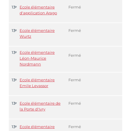
13ᵉ
Ecole élémentaire
Fermé
d'application Arago
13ᵉ
Ecole élémentaire
Fermé
Wurtz
13ᵉ
Ecole élémentaire
Fermé
Léon-Maurice
Nordmann
13ᵉ
Ecole élémentaire
Fermé
Emile Levassor
13ᵉ
Ecole élémentaire de
Fermé
la Porte d'Ivry
13ᵉ
Ecole élémentaire
Fermé