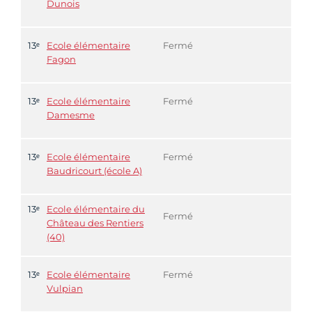
Dunois
13ᵉ
Ecole élémentaire
Fermé
Fagon
13ᵉ
Ecole élémentaire
Fermé
Damesme
13ᵉ
Ecole élémentaire
Fermé
Baudricourt (école A)
13ᵉ
Ecole élémentaire du
Fermé
Château des Rentiers
(40)
13ᵉ
Ecole élémentaire
Fermé
Vulpian