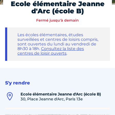
Ecole élémentaire Jeanne
d'Arc (école B)
Fermé jusqu'à demain
Les écoles élémentaires, études
surveillées et centres de loisirs compris,
sont ouvertes du lundi au vendredi de
8h30 à 18h.
Consultez la liste des
centres de loisir ouverts
.
S'y rendre
Ecole élémentaire Jeanne d'Arc (école B)
30, Place Jeanne d'Arc, Paris 13e