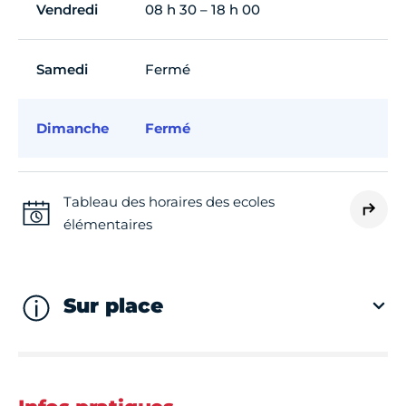
Vendredi
08 h 30 – 18 h 00
Samedi
Fermé
Dimanche
Fermé
Tableau des horaires des ecoles
élémentaires
Sur place