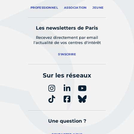
PROFESSIONNEL
ASSOCIATION
JEUNE
Les newsletters de Paris
Recevez directement par email
l'actualité de vos centres d'intérêt
S'INSCRIRE
Sur les réseaux
Une question ?