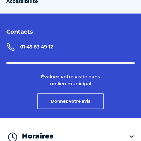
Accessibilité
Contacts
01 45 83 49 12
Évaluez votre visite dans
un lieu municipal
Donnez votre avis
Horaires