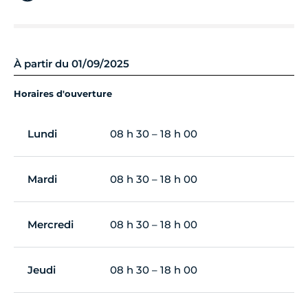
À partir du 01/09/2025
Horaires d'ouverture
Lundi
08 h 30 – 18 h 00
Mardi
08 h 30 – 18 h 00
Mercredi
08 h 30 – 18 h 00
Jeudi
08 h 30 – 18 h 00