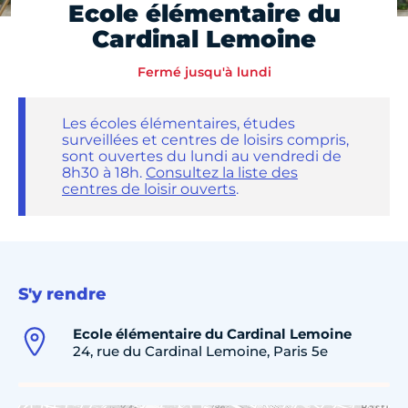
Ecole élémentaire du
Cardinal Lemoine
Fermé jusqu'à lundi
Les écoles élémentaires, études
surveillées et centres de loisirs compris,
sont ouvertes du lundi au vendredi de
8h30 à 18h.
Consultez la liste des
centres de loisir ouverts
.
S'y rendre
Ecole élémentaire du Cardinal Lemoine
24, rue du Cardinal Lemoine, Paris 5e