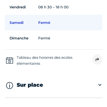
Vendredi
08 h 30 – 18 h 00
Samedi
Fermé
Dimanche
Fermé
Tableau des horaires des ecoles
élémentaires
Sur place