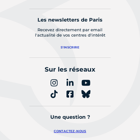
Les newsletters de Paris
Recevez directement par email
l'actualité de vos centres d'intérêt
S'INSCRIRE
Sur les réseaux
Une question ?
CONTACTEZ-NOUS