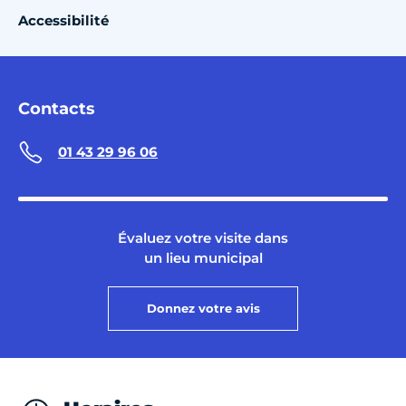
Accessibilité
Contacts
01 43 29 96 06
Évaluez votre visite dans
un lieu municipal
Donnez votre avis