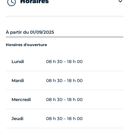
Horaires
À partir du 01/09/2025
Horaires d'ouverture
Lundi
08 h 30 – 18 h 00
Mardi
08 h 30 – 18 h 00
Mercredi
08 h 30 – 18 h 00
Jeudi
08 h 30 – 18 h 00