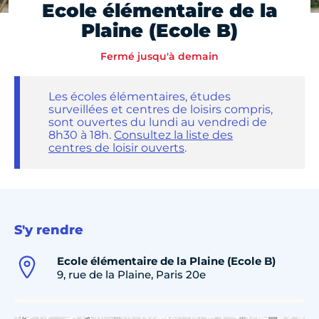
Ecole élémentaire de la
Plaine (Ecole B)
Fermé jusqu'à demain
Les écoles élémentaires, études
surveillées et centres de loisirs compris,
sont ouvertes du lundi au vendredi de
8h30 à 18h.
Consultez la liste des
centres de loisir ouverts
.
S'y rendre
Ecole élémentaire de la Plaine (Ecole B)
9, rue de la Plaine, Paris 20e