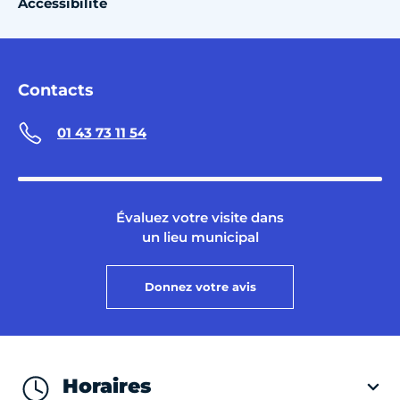
Accessibilité
Contacts
01 43 73 11 54
Évaluez votre visite dans
un lieu municipal
Donnez votre avis
Horaires