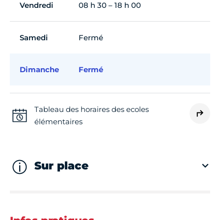
Vendredi
08 h 30 – 18 h 00
Samedi
Fermé
Dimanche
Fermé
Tableau des horaires des ecoles
élémentaires
Sur place