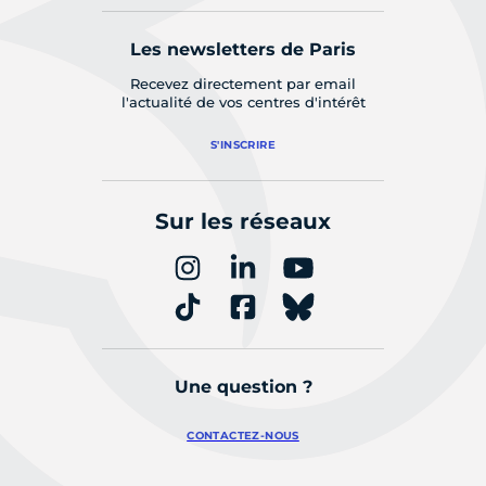
Les newsletters de Paris
Recevez directement par email
l'actualité de vos centres d'intérêt
S'INSCRIRE
Sur les réseaux
Une question ?
CONTACTEZ-NOUS