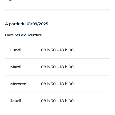
À partir du 01/09/2025
Horaires d'ouverture
Lundi
08 h 30 – 18 h 00
Mardi
08 h 30 – 18 h 00
Mercredi
08 h 30 – 18 h 00
Jeudi
08 h 30 – 18 h 00