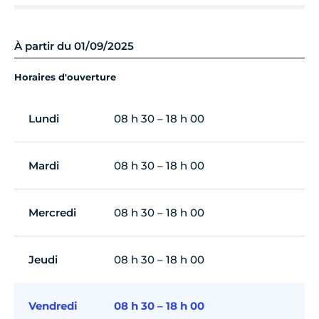
À partir du 01/09/2025
Horaires d'ouverture
Lundi
08 h 30 – 18 h 00
Mardi
08 h 30 – 18 h 00
Mercredi
08 h 30 – 18 h 00
Jeudi
08 h 30 – 18 h 00
Vendredi
08 h 30 – 18 h 00