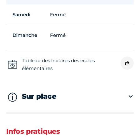
Samedi
Fermé
Dimanche
Fermé
Tableau des horaires des ecoles
élémentaires
Sur place
Infos pratiques