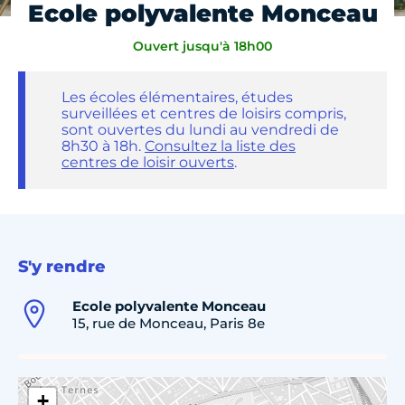
Ecole polyvalente Monceau
Ouvert jusqu'à 18h00
Les écoles élémentaires, études
surveillées et centres de loisirs compris,
sont ouvertes du lundi au vendredi de
8h30 à 18h.
Consultez la liste des
centres de loisir ouverts
.
S'y rendre
Ecole polyvalente Monceau
15, rue de Monceau, Paris 8e
+