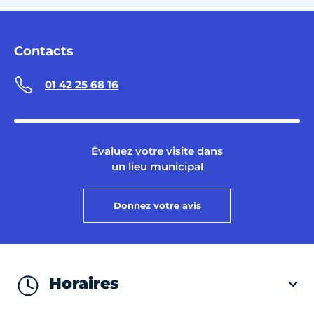
Contacts
01 42 25 68 16
Évaluez votre visite dans
un lieu municipal
Donnez votre avis
Horaires