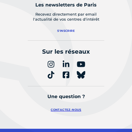
Les newsletters de Paris
Recevez directement par email
l'actualité de vos centres d'intérêt
S'INSCRIRE
Sur les réseaux
Une question ?
CONTACTEZ-NOUS