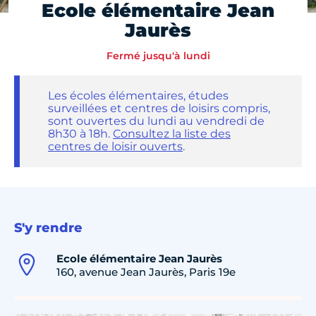
Ecole élémentaire Jean
Jaurès
Fermé jusqu'à lundi
Les écoles élémentaires, études
surveillées et centres de loisirs compris,
sont ouvertes du lundi au vendredi de
8h30 à 18h.
Consultez la liste des
centres de loisir ouverts
.
S'y rendre
Ecole élémentaire Jean Jaurès
160, avenue Jean Jaurès, Paris 19e