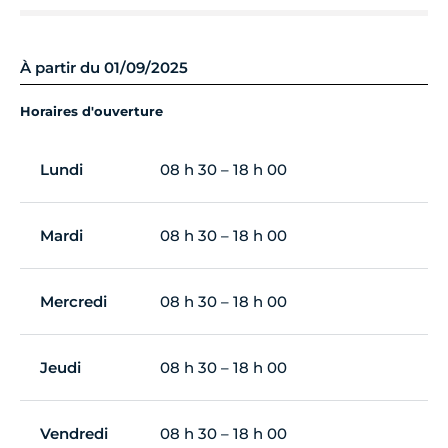
À partir du 01/09/2025
Horaires d'ouverture
Lundi
08 h 30 – 18 h 00
Mardi
08 h 30 – 18 h 00
Mercredi
08 h 30 – 18 h 00
Jeudi
08 h 30 – 18 h 00
Vendredi
08 h 30 – 18 h 00