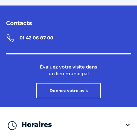
Contacts
01 42 06 87 00
Évaluez votre visite dans
un lieu municipal
Donnez votre avis
Horaires