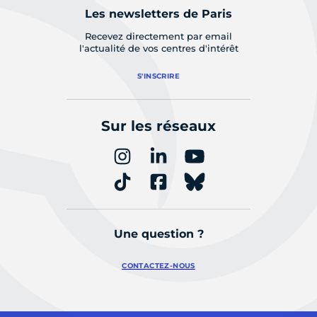
Les newsletters de Paris
Recevez directement par email
l'actualité de vos centres d'intérêt
S'INSCRIRE
Sur les réseaux
Une question ?
CONTACTEZ-NOUS