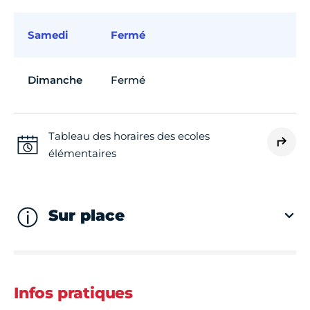
Samedi
Fermé
Dimanche
Fermé
Tableau des horaires des ecoles
élémentaires
Sur place
Infos pratiques