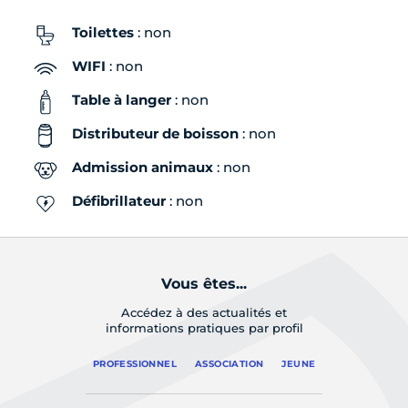
Toilettes
: non
WIFI
: non
Table à langer
: non
Distributeur de boisson
: non
Admission animaux
: non
Défibrillateur
: non
Vous êtes...
Accédez à des actualités et
informations pratiques par profil
PROFESSIONNEL
ASSOCIATION
JEUNE