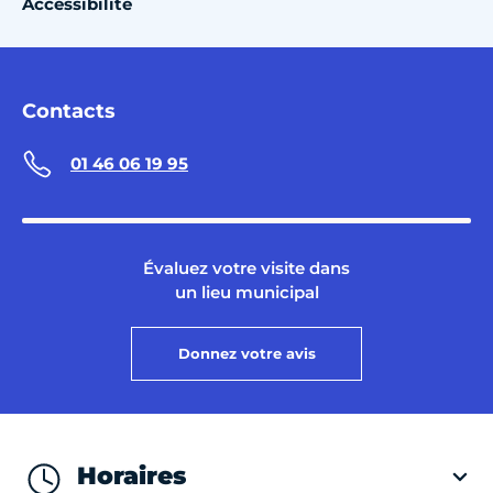
Accessibilité
Contacts
01 46 06 19 95
Évaluez votre visite dans
un lieu municipal
Donnez votre avis
Horaires