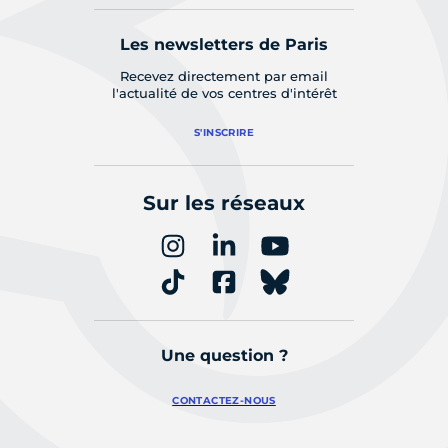
Les newsletters de Paris
Recevez directement par email
l'actualité de vos centres d'intérêt
S'INSCRIRE
Sur les réseaux
Une question ?
CONTACTEZ-NOUS