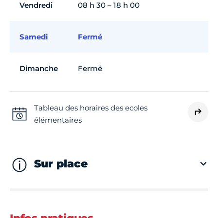
Vendredi
08 h 30 – 18 h 00
Samedi
Fermé
Dimanche
Fermé
Tableau des horaires des ecoles
élémentaires
Sur place