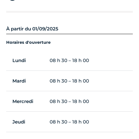
À partir du 01/09/2025
Horaires d'ouverture
Lundi
08 h 30 – 18 h 00
Mardi
08 h 30 – 18 h 00
Mercredi
08 h 30 – 18 h 00
Jeudi
08 h 30 – 18 h 00