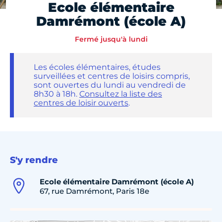
Ecole élémentaire
Damrémont (école A)
Fermé jusqu'à lundi
Les écoles élémentaires, études
surveillées et centres de loisirs compris,
sont ouvertes du lundi au vendredi de
8h30 à 18h.
Consultez la liste des
centres de loisir ouverts
.
S'y rendre
Ecole élémentaire Damrémont (école A)
67, rue Damrémont, Paris 18e