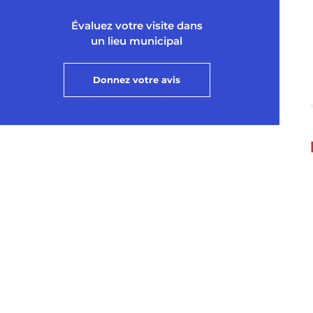
Évaluez votre visite dans
un lieu municipal
Donnez votre avis