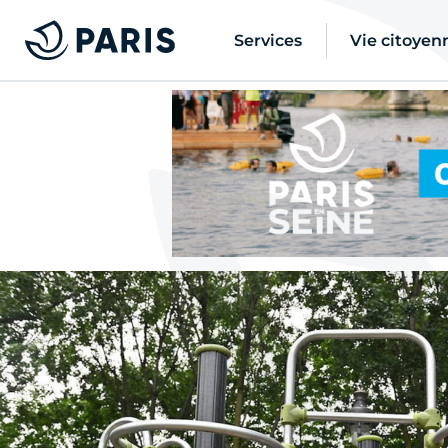
Services
Vie citoyen