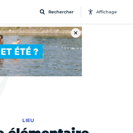
Rechercher
Affichage
LIEU