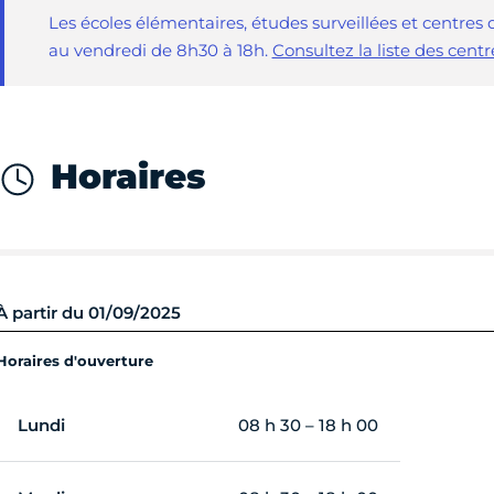
Les écoles élémentaires, études surveillées et centres d
au vendredi de 8h30 à 18h.
Consultez la liste des centr
Horaires
À partir du 01/09/2025
Horaires d'ouverture
Lundi
08 h 30 – 18 h 00