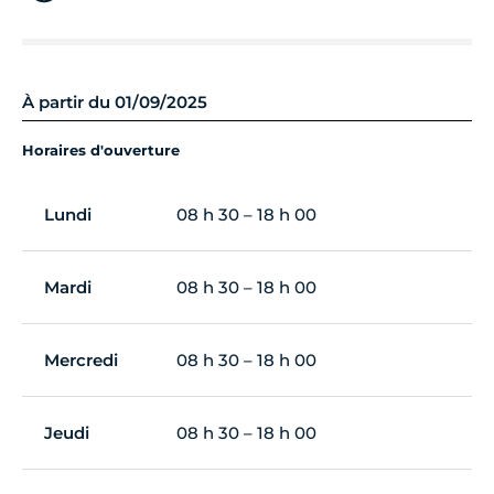
À partir du 01/09/2025
Horaires d'ouverture
Lundi
08 h 30 – 18 h 00
Mardi
08 h 30 – 18 h 00
Mercredi
08 h 30 – 18 h 00
Jeudi
08 h 30 – 18 h 00