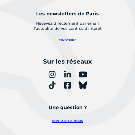
Les newsletters de Paris
Recevez directement par email
l'actualité de vos centres d'intérêt
S'INSCRIRE
Sur les réseaux
Une question ?
CONTACTEZ-NOUS