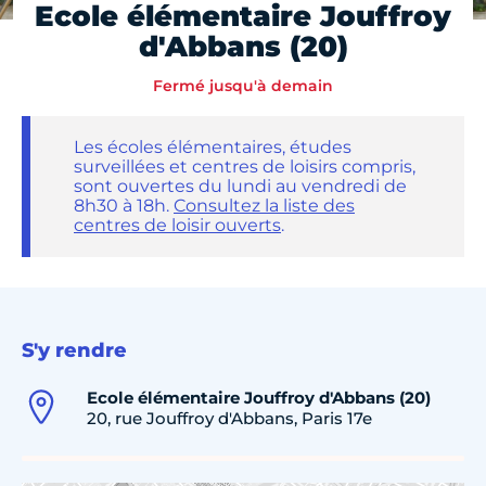
Ecole élémentaire Jouffroy
d'Abbans (20)
Fermé jusqu'à demain
Les écoles élémentaires, études
surveillées et centres de loisirs compris,
sont ouvertes du lundi au vendredi de
8h30 à 18h.
Consultez la liste des
centres de loisir ouverts
.
S'y rendre
Ecole élémentaire Jouffroy d'Abbans (20)
20, rue Jouffroy d'Abbans, Paris 17e