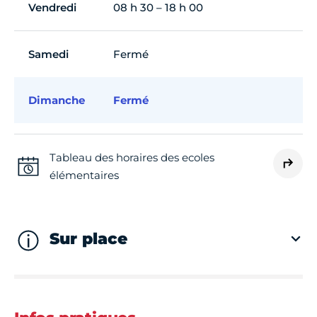
Vendredi
08 h 30 – 18 h 00
Samedi
Fermé
Dimanche
Fermé
Tableau des horaires des ecoles
élémentaires
Sur place