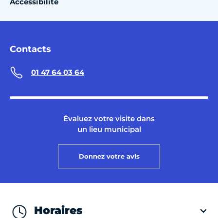
Accessibilité
Contacts
01 47 64 03 64
Évaluez votre visite dans
un lieu municipal
Donnez votre avis
Horaires