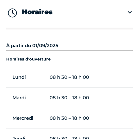
Horaires
À partir du 01/09/2025
Horaires d'ouverture
Lundi
08 h 30 – 18 h 00
Mardi
08 h 30 – 18 h 00
Mercredi
08 h 30 – 18 h 00
Jeudi
08 h 30 – 18 h 00