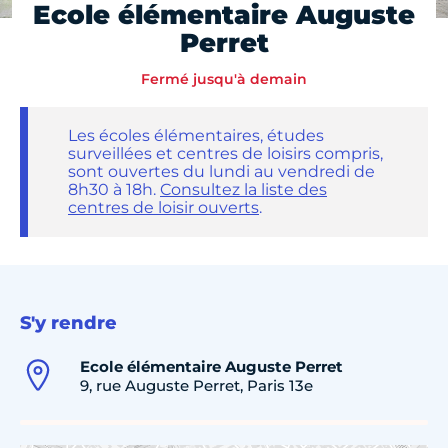
Ecole élémentaire Auguste
Perret
Fermé jusqu'à demain
Les écoles élémentaires, études
surveillées et centres de loisirs compris,
sont ouvertes du lundi au vendredi de
8h30 à 18h.
Consultez la liste des
centres de loisir ouverts
.
S'y rendre
Ecole élémentaire Auguste Perret
9, rue Auguste Perret, Paris 13e