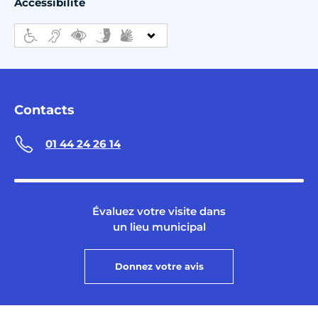
Accessibilité
Contacts
01 44 24 26 14
Évaluez votre visite dans
un lieu municipal
Donnez votre avis