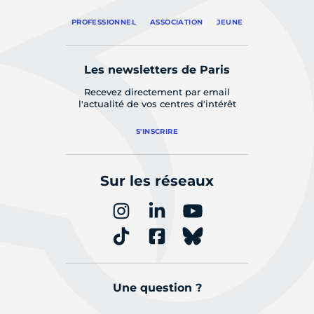
PROFESSIONNEL
ASSOCIATION
JEUNE
Les newsletters de Paris
Recevez directement par email
l'actualité de vos centres d'intérêt
S'INSCRIRE
Sur les réseaux
Une question ?