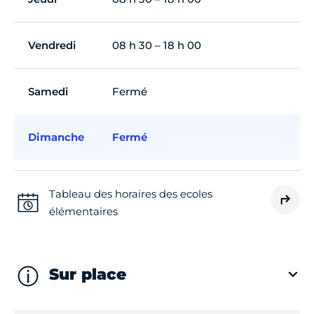
Vendredi
08 h 30 – 18 h 00
Samedi
Fermé
Dimanche
Fermé
Tableau des horaires des ecoles
élémentaires
Sur place