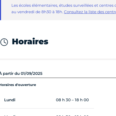
Les écoles élémentaires, études surveillées et centres d
au vendredi de 8h30 à 18h.
Consultez la liste des centr
Horaires
À partir du 01/09/2025
Horaires d'ouverture
Lundi
08 h 30 – 18 h 00