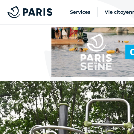
Services
Vie citoyen