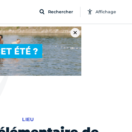
Rechercher
Affichage
LIEU