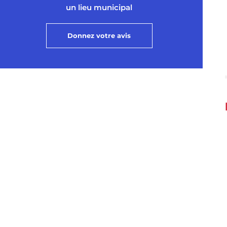
un lieu municipal
Donnez votre avis