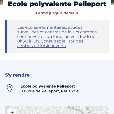
Ecole polyvalente Pelleport
Fermé jusqu'à demain
Les écoles élémentaires, études
surveillées et centres de loisirs compris,
sont ouvertes du lundi au vendredi de
8h30 à 18h.
Consultez la liste des
centres de loisir ouverts
.
S'y rendre
Ecole polyvalente Pelleport
166, rue de Pelleport, Paris 20e
+