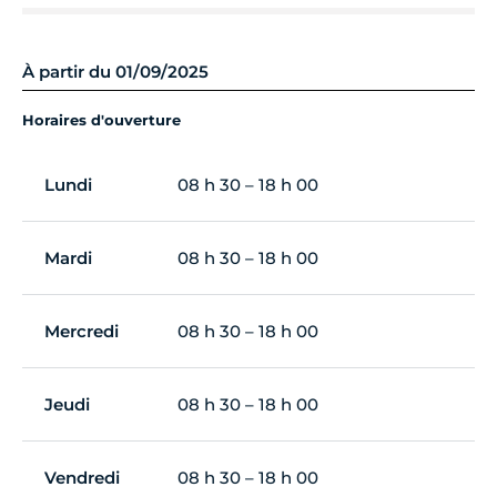
À partir du 01/09/2025
Horaires d'ouverture
Lundi
08 h 30 – 18 h 00
Mardi
08 h 30 – 18 h 00
Mercredi
08 h 30 – 18 h 00
Jeudi
08 h 30 – 18 h 00
Vendredi
08 h 30 – 18 h 00