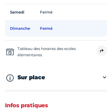
Samedi
Fermé
Dimanche
Fermé
Tableau des horaires des ecoles
élémentaires
Sur place
Infos pratiques