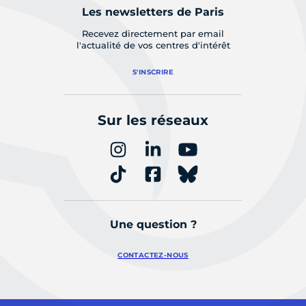
Les newsletters de Paris
Recevez directement par email
l'actualité de vos centres d'intérêt
S'INSCRIRE
Sur les réseaux
Une question ?
CONTACTEZ-NOUS