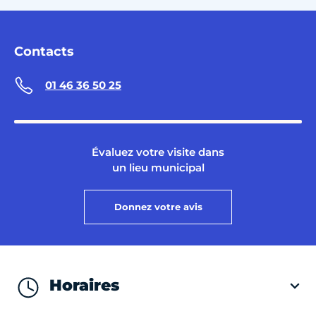
Contacts
01 46 36 50 25
Évaluez votre visite dans
un lieu municipal
Donnez votre avis
Horaires