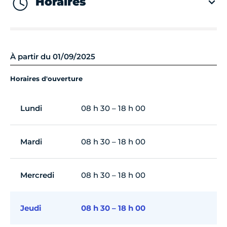
Horaires
À partir du 01/09/2025
Horaires d'ouverture
Lundi
08 h 30 – 18 h 00
Mardi
08 h 30 – 18 h 00
Mercredi
08 h 30 – 18 h 00
Jeudi
08 h 30 – 18 h 00