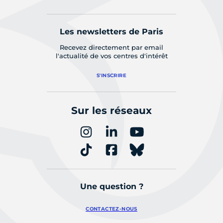
Les newsletters de Paris
Recevez directement par email
l'actualité de vos centres d'intérêt
S'INSCRIRE
Sur les réseaux
Une question ?
CONTACTEZ-NOUS