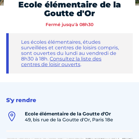
Ecole élémentaire de la
Goutte d'Or
Fermé jusqu'à 08h30
Les écoles élémentaires, études
surveillées et centres de loisirs compris,
sont ouvertes du lundi au vendredi de
8h30 à 18h.
Consultez la liste des
centres de loisir ouverts
.
S'y rendre
Ecole élémentaire de la Goutte d'Or
49, bis rue de la Goutte d'Or, Paris 18e