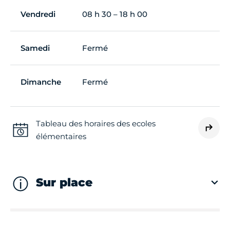
Vendredi
08 h 30 – 18 h 00
Samedi
Fermé
Dimanche
Fermé
Tableau des horaires des ecoles
élémentaires
Sur place