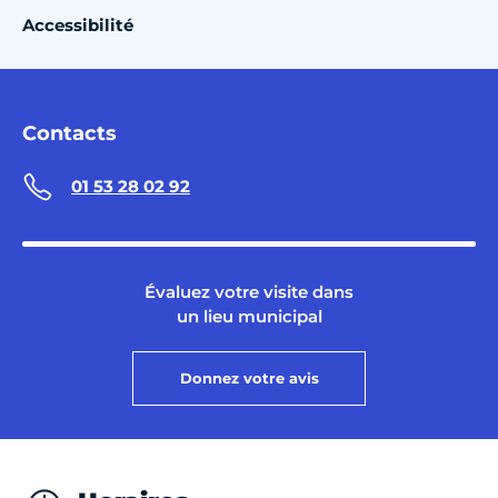
Accessibilité
Contacts
01 53 28 02 92
Évaluez votre visite dans
un lieu municipal
Donnez votre avis