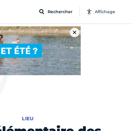
Rechercher
Affichage
LIEU