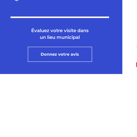
Évaluez votre visite dans
un lieu municipal
Donnez votre avis