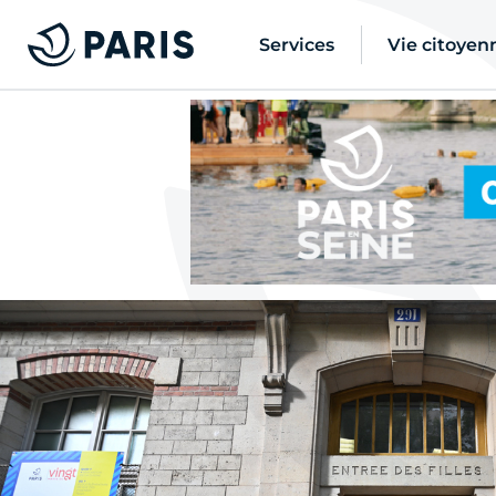
Services
Vie citoyen