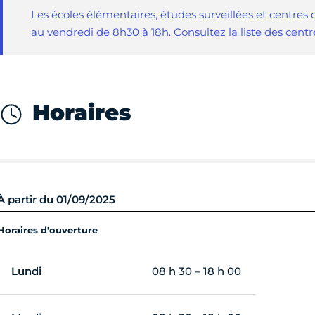
Les écoles élémentaires, études surveillées et centres d
au vendredi de 8h30 à 18h.
Consultez la liste des centr
Horaires
À partir du 01/09/2025
Horaires d'ouverture
Lundi
08 h 30 – 18 h 00