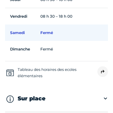
Vendredi
08 h 30 – 18 h 00
Samedi
Fermé
Dimanche
Fermé
Tableau des horaires des ecoles
élémentaires
Sur place