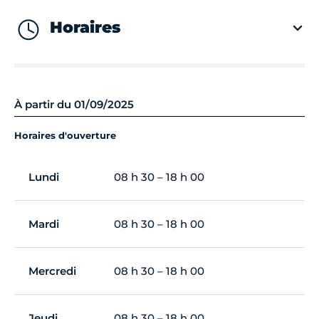
Horaires
À partir du 01/09/2025
Horaires d'ouverture
Lundi
08 h 30 – 18 h 00
Mardi
08 h 30 – 18 h 00
Mercredi
08 h 30 – 18 h 00
Jeudi
08 h 30 – 18 h 00