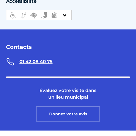
Accessibilité
Contacts
01 42 08 40 75
Évaluez votre visite dans
un lieu municipal
Donnez votre avis