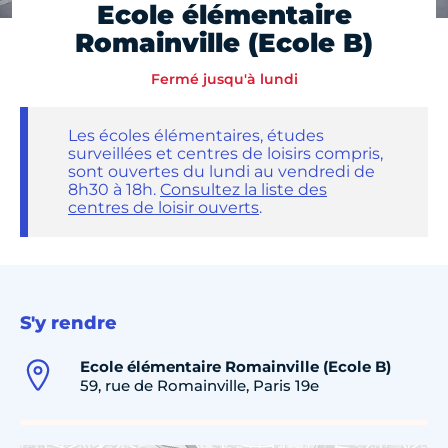
Ecole élémentaire
Romainville (Ecole B)
Fermé jusqu'à lundi
Les écoles élémentaires, études
surveillées et centres de loisirs compris,
sont ouvertes du lundi au vendredi de
8h30 à 18h.
Consultez la liste des
centres de loisir ouverts
.
S'y rendre
Ecole élémentaire Romainville (Ecole B)
59, rue de Romainville, Paris 19e