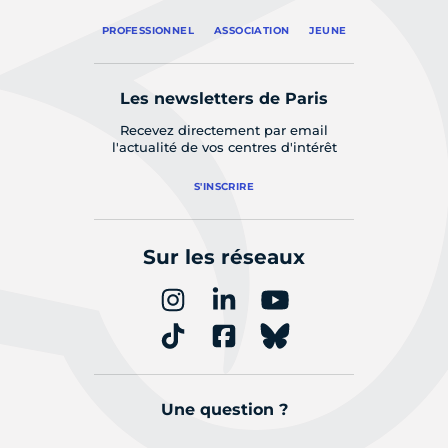
PROFESSIONNEL
ASSOCIATION
JEUNE
Les newsletters de Paris
Recevez directement par email
l'actualité de vos centres d'intérêt
S'INSCRIRE
Sur les réseaux
Une question ?