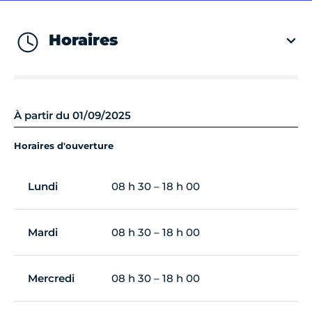
Horaires
À partir du 01/09/2025
Horaires d'ouverture
Lundi
08 h 30 – 18 h 00
Mardi
08 h 30 – 18 h 00
Mercredi
08 h 30 – 18 h 00