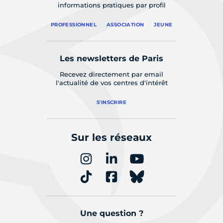
informations pratiques par profil
PROFESSIONNEL
ASSOCIATION
JEUNE
Les newsletters de Paris
Recevez directement par email
l'actualité de vos centres d'intérêt
S'INSCRIRE
Sur les réseaux
Une question ?