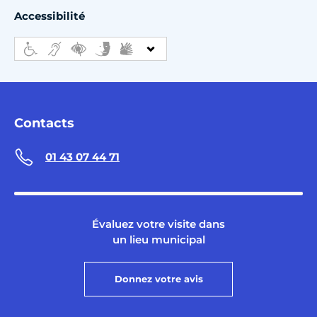
Accessibilité
Contacts
01 43 07 44 71
Évaluez votre visite dans
un lieu municipal
Donnez votre avis