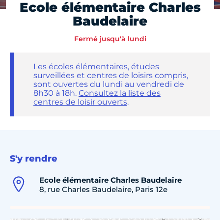
Ecole élémentaire Charles
Baudelaire
Fermé jusqu'à lundi
Les écoles élémentaires, études
surveillées et centres de loisirs compris,
sont ouvertes du lundi au vendredi de
8h30 à 18h.
Consultez la liste des
centres de loisir ouverts
.
S'y rendre
Ecole élémentaire Charles Baudelaire
8, rue Charles Baudelaire, Paris 12e