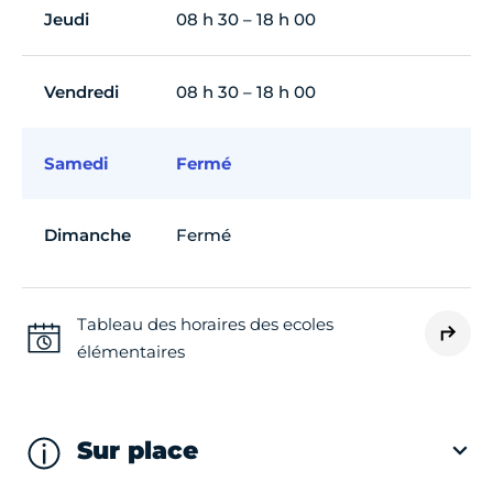
Jeudi
08 h 30 – 18 h 00
Vendredi
08 h 30 – 18 h 00
Samedi
Fermé
Dimanche
Fermé
Tableau des horaires des ecoles
élémentaires
Sur place