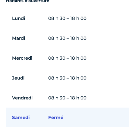
Horaires d'ouverture
Lundi
08 h 30 – 18 h 00
Mardi
08 h 30 – 18 h 00
Mercredi
08 h 30 – 18 h 00
Jeudi
08 h 30 – 18 h 00
Vendredi
08 h 30 – 18 h 00
Samedi
Fermé