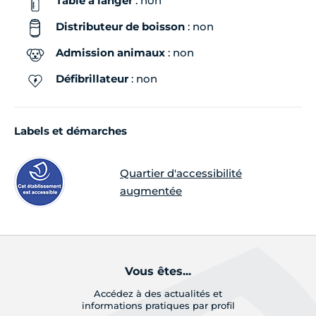
Table à langer
: non
Distributeur de boisson
: non
Admission animaux
: non
Défibrillateur
: non
Labels et démarches
Quartier d'accessibilité
augmentée
Vous êtes...
Accédez à des actualités et
informations pratiques par profil