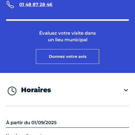
01 48 87 28 46
Évaluez votre visite dans
un lieu municipal
Donnez votre avis
Horaires
À partir du 01/09/2025