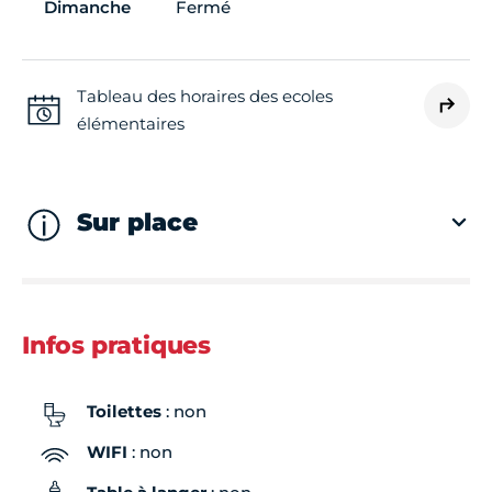
Dimanche
Fermé
Tableau des horaires des ecoles
élémentaires
Sur place
Infos pratiques
Toilettes
: non
WIFI
: non