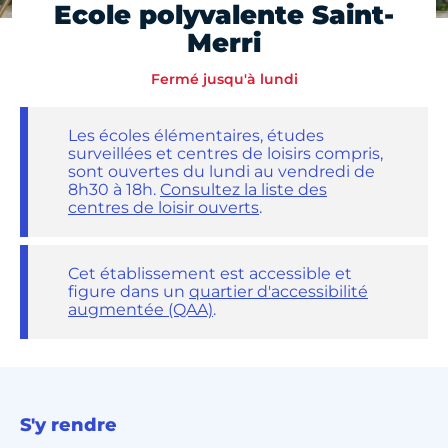
Ecole polyvalente Saint-
Merri
Fermé jusqu'à lundi
Les écoles élémentaires, études
surveillées et centres de loisirs compris,
sont ouvertes du lundi au vendredi de
8h30 à 18h.
Consultez la liste des
centres de loisir ouverts
.
Cet établissement est accessible et
figure dans un
quartier d'accessibilité
augmentée (QAA)
.
S'y rendre