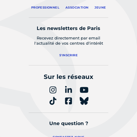
PROFESSIONNEL
ASSOCIATION
JEUNE
Les newsletters de Paris
Recevez directement par email
l'actualité de vos centres d'intérêt
S'INSCRIRE
Sur les réseaux
Une question ?