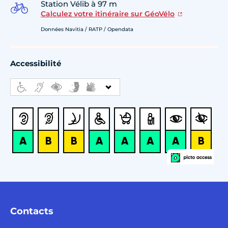
Station Vélib à 97 m
Calculez votre itinéraire sur GéoVélo
Données Navitia / RATP / Opendata
Accessibilité
Contacts