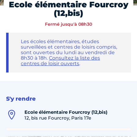
Ecole élémentaire Fourcroy
(12,bis)
Fermé jusqu'à 08h30
Les écoles élémentaires, études
surveillées et centres de loisirs compris,
sont ouvertes du lundi au vendredi de
8h30 à 18h.
Consultez la liste des
centres de loisir ouverts
.
S'y rendre
Ecole élémentaire Fourcroy (12,bis)
12, bis rue Fourcroy, Paris 17e