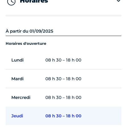
Horaires
À partir du 01/09/2025
Horaires d'ouverture
Lundi
08 h 30 – 18 h 00
Mardi
08 h 30 – 18 h 00
Mercredi
08 h 30 – 18 h 00
Jeudi
08 h 30 – 18 h 00