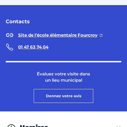
Contacts
Site de l'école élémentaire Fourcroy
01 47 63 74 04
Évaluez votre visite dans
un lieu municipal
Donnez votre avis