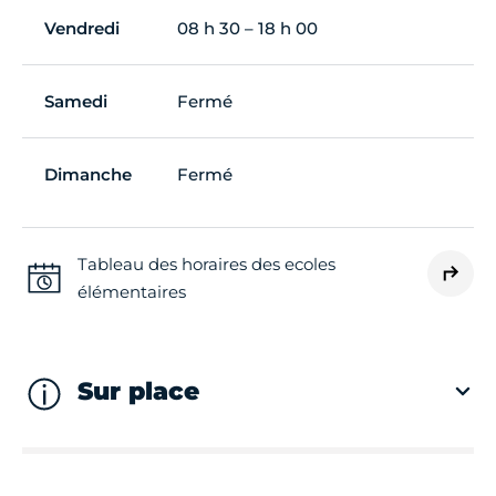
Vendredi
08 h 30 – 18 h 00
Samedi
Fermé
Dimanche
Fermé
Tableau des horaires des ecoles
élémentaires
Sur place