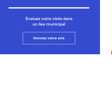
Évaluez votre visite dans
un lieu municipal
Donnez votre avis