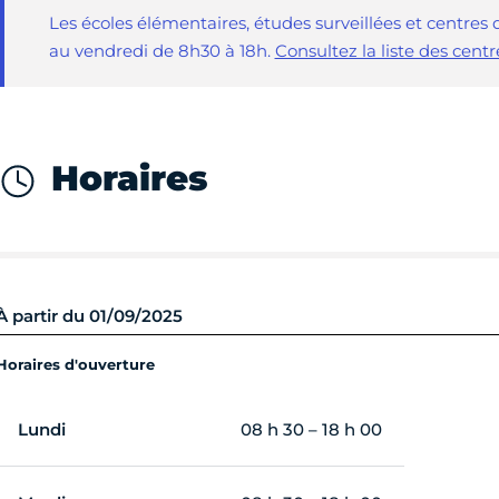
Les écoles élémentaires, études surveillées et centres d
au vendredi de 8h30 à 18h.
Consultez la liste des centr
Horaires
À partir du 01/09/2025
Horaires d'ouverture
Lundi
08 h 30 – 18 h 00