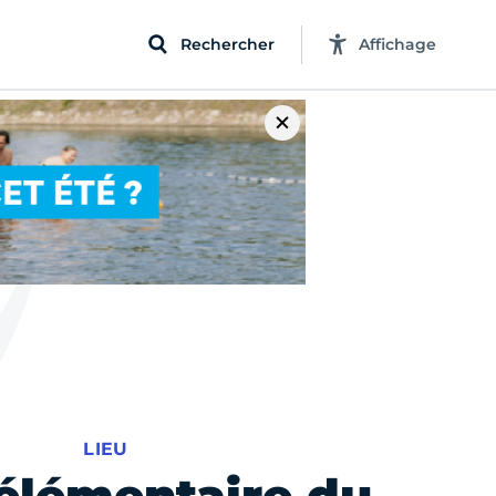
Rechercher
Affichage
LIEU