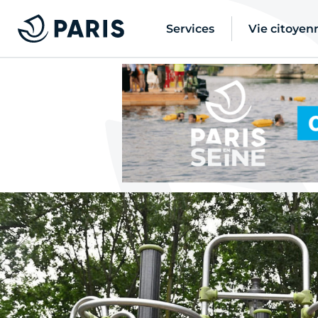
Services
Vie citoyen