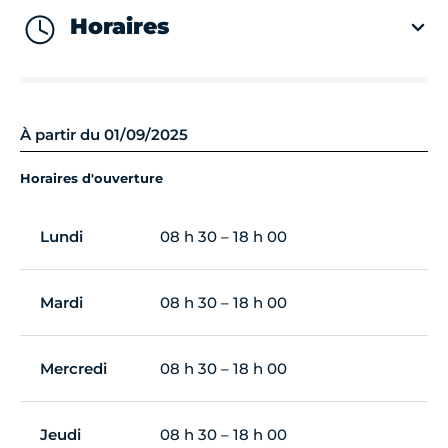
Horaires
À partir du 01/09/2025
Horaires d'ouverture
Lundi
08 h 30 – 18 h 00
Mardi
08 h 30 – 18 h 00
Mercredi
08 h 30 – 18 h 00
Jeudi
08 h 30 – 18 h 00