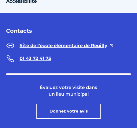
Accessibilité
Contacts
Site de l'école élémentaire de Reuilly
01 43 72 41 75
Évaluez votre visite dans
un lieu municipal
Donnez votre avis