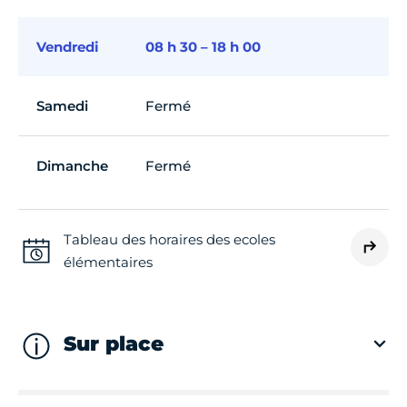
Vendredi
08 h 30 – 18 h 00
Samedi
Fermé
Dimanche
Fermé
Tableau des horaires des ecoles
élémentaires
Sur place