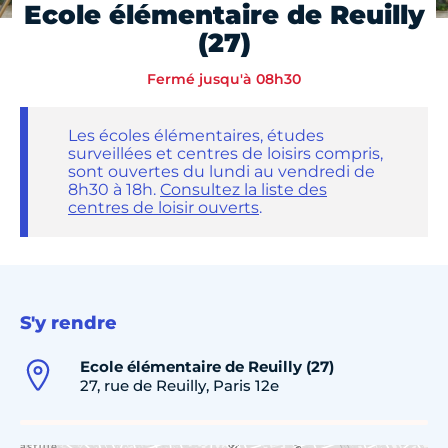
Ecole élémentaire de Reuilly
(27)
Fermé jusqu'à 08h30
Les écoles élémentaires, études
surveillées et centres de loisirs compris,
sont ouvertes du lundi au vendredi de
8h30 à 18h.
Consultez la liste des
centres de loisir ouverts
.
S'y rendre
Ecole élémentaire de Reuilly (27)
27, rue de Reuilly, Paris 12e