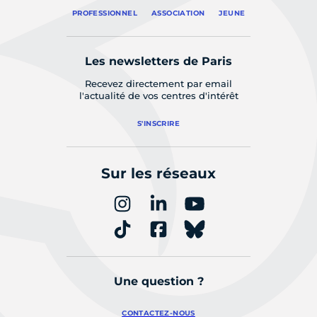
PROFESSIONNEL
ASSOCIATION
JEUNE
Les newsletters de Paris
Recevez directement par email
l'actualité de vos centres d'intérêt
S'INSCRIRE
Sur les réseaux
Une question ?
CONTACTEZ-NOUS