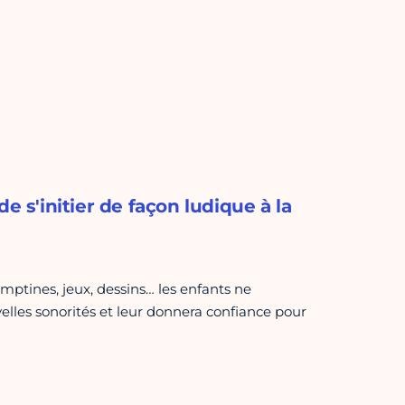
e s'initier de façon ludique à la
omptines, jeux, dessins… les enfants ne
elles sonorités et leur donnera confiance pour