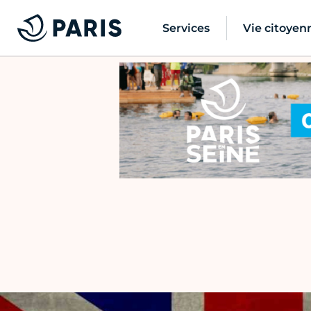
Services
Vie citoyen