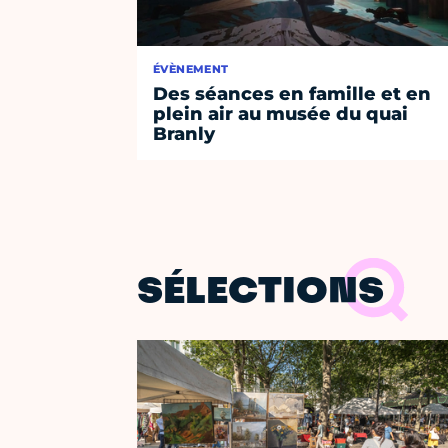
ÉVÈNEMENT
Des séances en famille et en
plein air au musée du quai
Branly
SÉLECTIONS