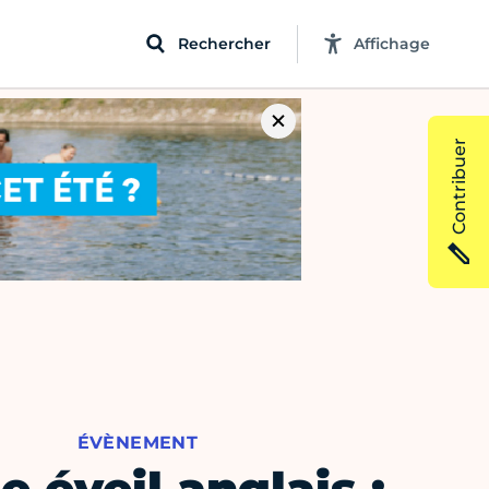
Rechercher
Affichage
Contribuer
ÉVÈNEMENT