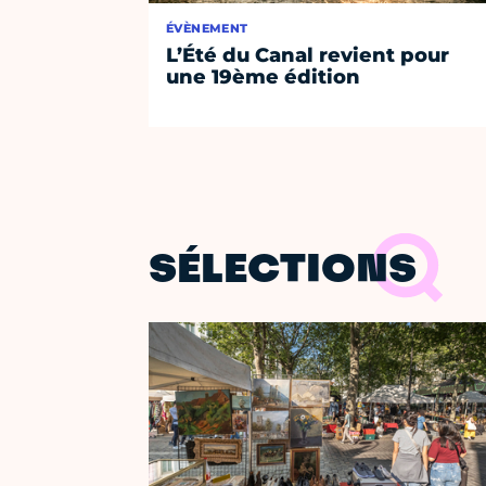
ÉVÈNEMENT
L’Été du Canal revient pour
une 19ème édition
SÉLECTIONS