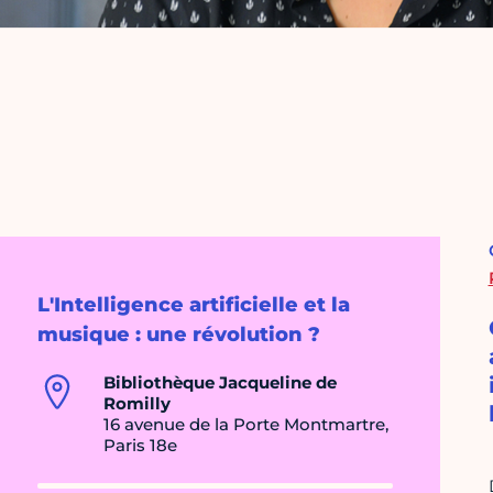
L'Intelligence artificielle et la
musique : une révolution ?
Bibliothèque Jacqueline de
Romilly
16 avenue de la Porte Montmartre,
Paris 18e