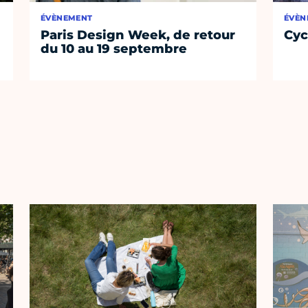
ÉVÈNEMENT
ÉVÈN
Paris Design Week, de retour
Cyc
du 10 au 19 septembre