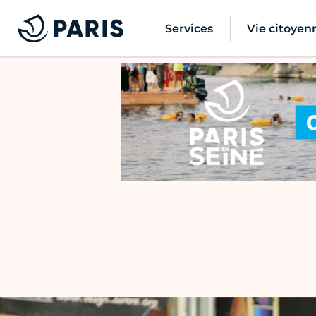
Services
Vie citoyen