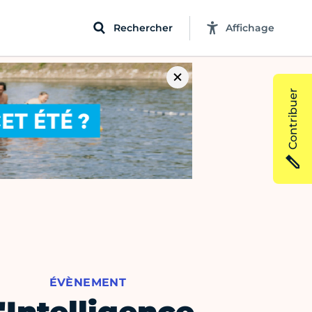
Rechercher
Affichage
Contribuer
ÉVÈNEMENT