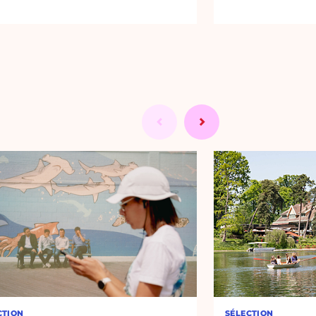
CTION
SÉLECTION