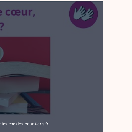
les cookies pour Paris.fr.