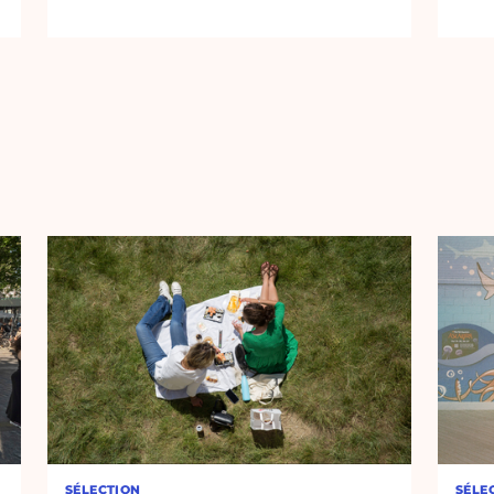
SÉLECTION
SÉLE