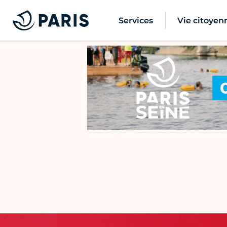
Services
Vie citoyen