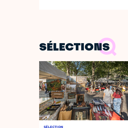
SÉLECTIONS
SÉLECTION