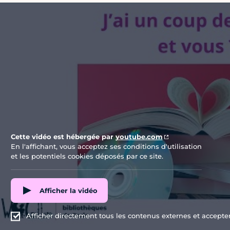
Vidéo Youtube
Cette vidéo est hébergée par
youtube.com
En l'affichant, vous acceptez ses conditions d'utilisation
et les potentiels cookies déposés par ce site.
Afficher la vidéo
Afficher directement tous les contenus externes et accepter 