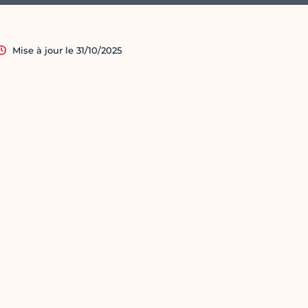
Mise à jour le 31/10/2025