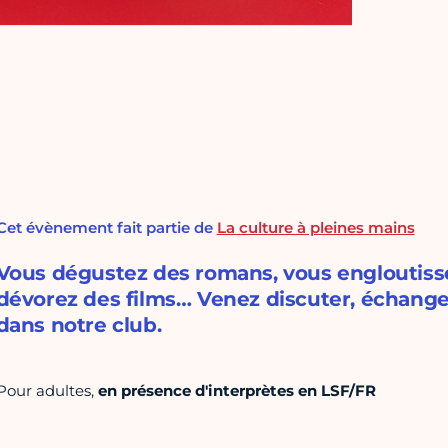
Cet évènement fait partie de
La culture à pleines mains
Vous dégustez des romans, vous engloutiss
dévorez des films… Venez discuter, échange
dans notre club.
Pour adultes,
en présence d'interprètes en LSF/FR