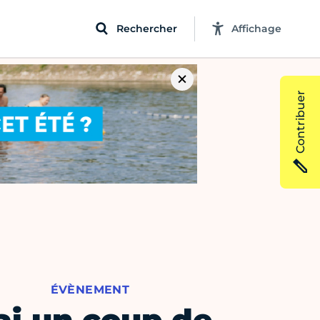
Rechercher
Affichage
Contribuer
ÉVÈNEMENT