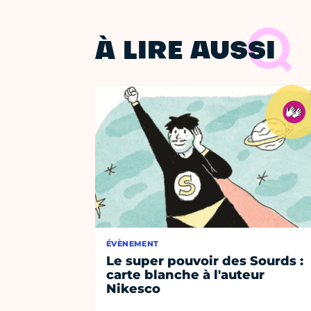
À LIRE AUSSI
ÉVÈNEMENT
Le super pouvoir des Sourds :
carte blanche à l'auteur
Nikesco