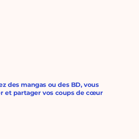
ez des mangas ou des BD, vous
r et partager vos coups de cœur