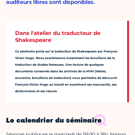
auditeurs libres sont disponibles.
Dans l'atelier du traducteur de
Shakespeare
Ce séminaire porte sur la traduction de Shakespeare par François-
Victor Hugo. Nous examinerons notamment les brouillons de la
traduction de tirades fameuses. Une lecture de quelques
documents conservés dans les archives de la MVH (lettres,
souvenirs, brouillons de traduction) nous permettra de découvrir
François-Victor Hugo au travail en examinant ses manuscrits, ses
dictionnaires et ses ratures
Le calendrier du séminaire
Séances publiques le mercredi de 15h30 à 18h, Maison