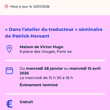
Mise à jour le 12/01/2026
« Dans l'atelier du traducteur » séminaire
de Patrick Hersant
Maison de Victor Hugo
6 place des Vosges, Paris 4e
Du
mercredi 28 janvier
au
mercredi 15 avril
2026
Le mercredi de 15 h 30 à 18 h
Évènement terminé
Gratuit