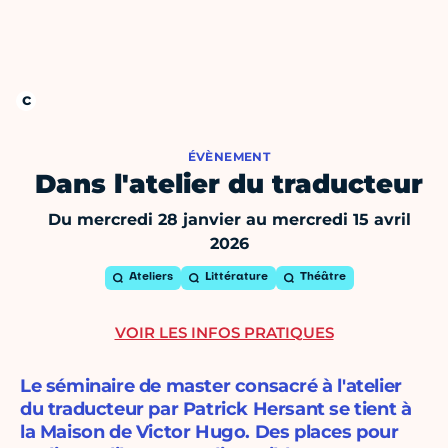
ÉVÈNEMENT
Dans l'atelier du traducteur
Du mercredi 28 janvier au mercredi 15 avril
2026
Ateliers
Littérature
Théâtre
VOIR LES INFOS PRATIQUES
Le séminaire de master consacré à l'atelier
du traducteur par Patrick Hersant se tient à
la Maison de Victor Hugo. Des places pour