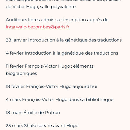
de Victor Hugo, salle polyvalente
Auditeurs libres admis sur inscription auprès de
inga.walc-bezombes@paris.fr
28 janvier Introduction à la génétique des traductions
4 février Introduction à la génétique des traductions
11 février François-Victor Hugo : éléments
biographiques
18 février François-Victor Hugo aujourd’hui
4 mars François-Victor Hugo dans sa bibliothèque
18 mars Émilie de Putron
25 mars Shakespeare avant Hugo