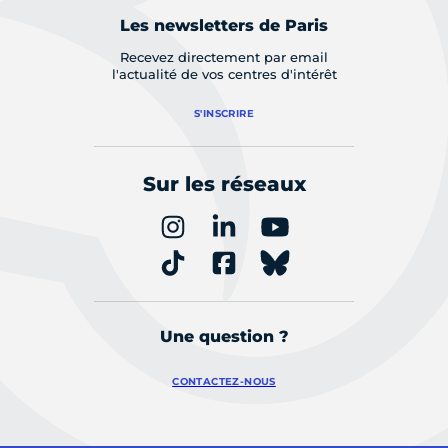
Les newsletters de Paris
Recevez directement par email
l'actualité de vos centres d'intérêt
S'INSCRIRE
Sur les réseaux
Une question ?
CONTACTEZ-NOUS