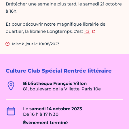
Brétécher une semaine plus tard, le samedi 21 octobre
à 16h.
Et pour découvrir notre magnifique librairie de
quartier, la librairie Longtemps, c'est
ici
Mise à jour le 10/08/2023
Culture Club Spécial Rentrée littéraire
Bibliothèque François Villon
81, boulevard de la Villette, Paris 10e
Le
samedi 14 octobre 2023
De 16 h à 17 h 30
Évènement terminé