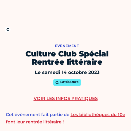
ÉVÈNEMENT
Culture Club Spécial
Rentrée littéraire
Le samedi 14 octobre 2023
Littérature
VOIR LES INFOS PRATIQUES
Cet évènement fait partie de
Les bibliothèques du 10e
font leur rentrée littéraire !