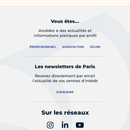
Vous êtes...
Accédez à des actualités et
informations pratiques par profil
PROFESSIONNEL
ASSOCIATION
JEUNE
Les newsletters de Paris
Recevez directement par email
l'actualité de vos centres d'intérêt
S'INSCRIRE
Sur les réseaux