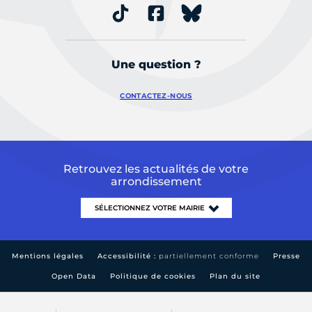
Une question ?
CONTACTEZ-NOUS
Retrouvez les actualités de votre
arrondissement
Mentions légales
Accessibilité :
partiellement conforme
Presse
Open Data
Politique de cookies
Plan du site