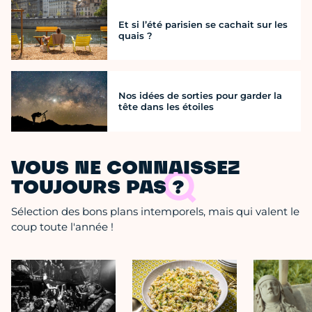
Et si l’été parisien se cachait sur les
quais ?
Nos idées de sorties pour garder la
tête dans les étoiles
VOUS NE CONNAISSEZ
TOUJOURS PAS ?
Sélection des bons plans intemporels, mais qui valent le
coup toute l'année !