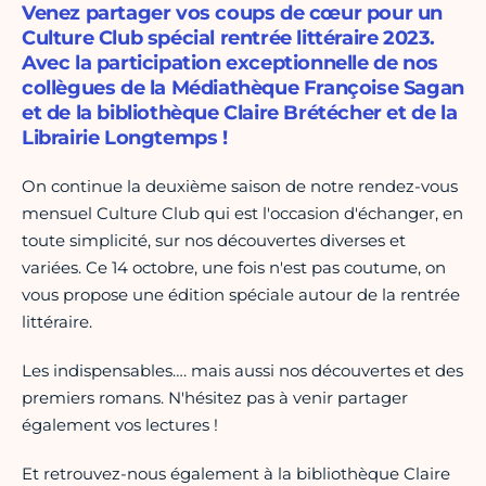
Venez partager vos coups de cœur pour un
Culture Club spécial rentrée littéraire 2023.
Avec la participation exceptionnelle de nos
collègues de la Médiathèque Françoise Sagan
et de la bibliothèque Claire Brétécher et de la
Librairie Longtemps !
On continue la deuxième saison de notre rendez-vous
mensuel Culture Club qui est l'occasion d'échanger, en
toute simplicité, sur nos découvertes diverses et
variées. Ce 14 octobre, une fois n'est pas coutume, on
vous propose une édition spéciale autour de la rentrée
littéraire.
Les indispensables…. mais aussi nos découvertes et des
premiers romans. N'hésitez pas à venir partager
également vos lectures !
Et retrouvez-nous également à la bibliothèque Claire