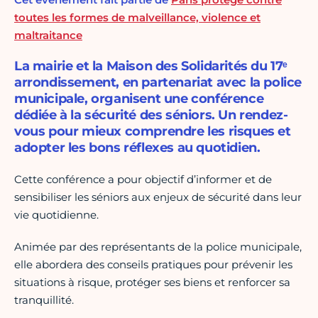
toutes les formes de malveillance, violence et
maltraitance
La mairie et la Maison des Solidarités du 17ᵉ
arrondissement, en partenariat avec la police
municipale, organisent une conférence
dédiée à la sécurité des séniors. Un rendez-
vous pour mieux comprendre les risques et
adopter les bons réflexes au quotidien.
Cette conférence a pour objectif d’informer et de
sensibiliser les séniors aux enjeux de sécurité dans leur
vie quotidienne.
Animée par des représentants de la police municipale,
elle abordera des conseils pratiques pour prévenir les
situations à risque, protéger ses biens et renforcer sa
tranquillité.