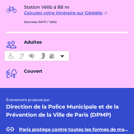
Station Vélib à 88 m
Calculez votre itinéraire sur GéoVélo
Données RATP / Vélib
Adultes
Couvert
Évènement proposé par :
Direction de la Police Municipale et de la
Prévention de la Ville de Paris (DPMP)
Paris protège contre toutes les formes de malveillance, violence et maltraitance