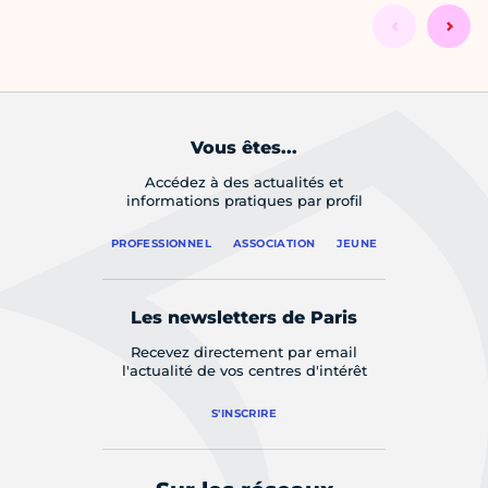
Vous êtes...
Accédez à des actualités et
informations pratiques par profil
PROFESSIONNEL
ASSOCIATION
JEUNE
Les newsletters de Paris
Recevez directement par email
l'actualité de vos centres d'intérêt
S'INSCRIRE