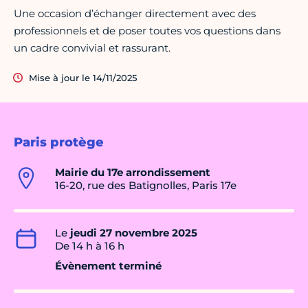
Une occasion d’échanger directement avec des
professionnels et de poser toutes vos questions dans
un cadre convivial et rassurant.
Mise à jour le 14/11/2025
Paris protège
Mairie du 17e arrondissement
16-20, rue des Batignolles, Paris 17e
Le
jeudi 27 novembre 2025
De 14 h à 16 h
Évènement terminé