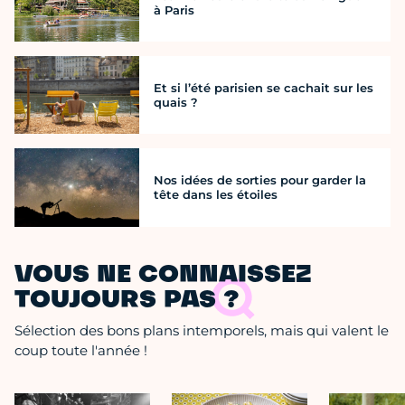
à Paris
Et si l’été parisien se cachait sur les
quais ?
Nos idées de sorties pour garder la
tête dans les étoiles
VOUS NE CONNAISSEZ
TOUJOURS PAS ?
Sélection des bons plans intemporels, mais qui valent le
coup toute l'année !