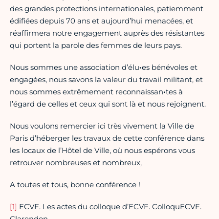
des grandes protections internationales, patiemment
édifiées depuis 70 ans et aujourd’hui menacées, et
réaffirmera notre engagement auprès des résistantes
qui portent la parole des femmes de leurs pays.
Nous sommes une association d’élu
·
es bénévoles et
engagées, nous savons la valeur du travail militant, et
nous sommes extrêmement reconnaissan
·
tes à
l’égard de celles et ceux qui sont là et nous rejoignent.
Nous voulons remercier ici très vivement la Ville de
Paris d’héberger les travaux de cette conférence dans
les locaux de l’Hôtel de Ville, où nous espérons vous
retrouver nombreuses et nombreux,
A toutes et tous, bonne conférence !
[1]
ECVF. Les actes du colloque d’ECVF. ColloquECVF.
Clarendon