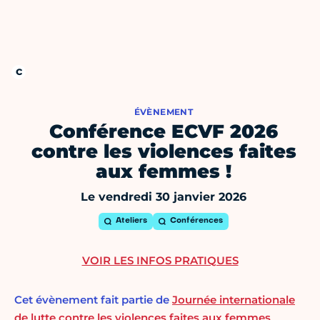
ÉVÈNEMENT
Conférence ECVF 2026
contre les violences faites
aux femmes !
Le vendredi 30 janvier 2026
Ateliers
Conférences
VOIR LES INFOS PRATIQUES
Cet évènement fait partie de
Journée internationale
de lutte contre les violences faites aux femmes