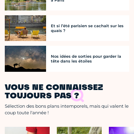
Et si l’été parisien se cachait sur les
quais ?
Nos idées de sorties pour garder la
tête dans les étoiles
VOUS NE CONNAISSEZ
TOUJOURS PAS ?
Sélection des bons plans intemporels, mais qui valent le
coup toute l'année !