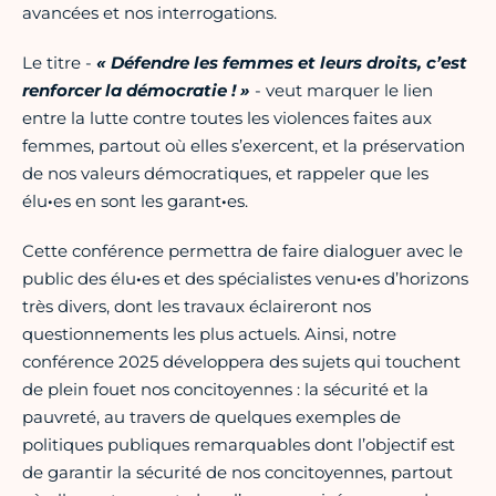
avancées et nos interrogations.
Le titre -
« Défendre les femmes et leurs droits, c’est
renforcer la démocratie ! »
- veut marquer le lien
entre la lutte contre toutes les violences faites aux
femmes, partout où elles s’exercent, et la préservation
de nos valeurs démocratiques, et rappeler que les
élu
·
es en sont les garant
·
es.
Cette conférence permettra de faire dialoguer avec le
public des élu
·
es et des spécialistes venu
·
es d’horizons
très divers, dont les travaux éclaireront nos
questionnements les plus actuels. Ainsi, notre
conférence 2025 développera des sujets qui touchent
de plein fouet nos concitoyennes : la sécurité et la
pauvreté, au travers de quelques exemples de
politiques publiques remarquables dont l’objectif est
de garantir la sécurité de nos concitoyennes, partout