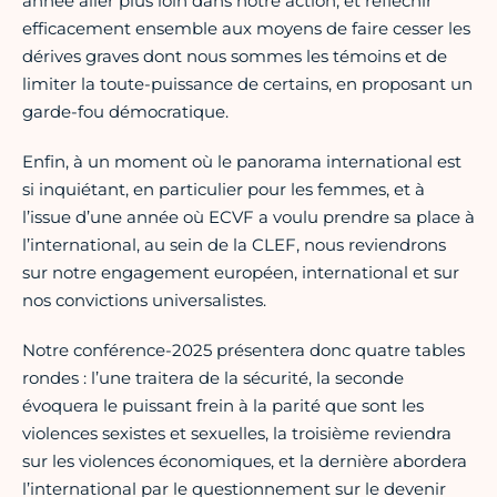
année aller plus loin dans notre action, et réfléchir
efficacement ensemble aux moyens de faire cesser les
dérives graves dont nous sommes les témoins et de
limiter la toute-puissance de certains, en proposant un
garde-fou démocratique.
Enfin, à un moment où le panorama international est
si inquiétant, en particulier pour les femmes, et à
l’issue d’une année où ECVF a voulu prendre sa place à
l’international, au sein de la CLEF, nous reviendrons
sur notre engagement européen, international et sur
nos convictions universalistes.
Notre conférence-2025 présentera donc quatre tables
rondes : l’une traitera de la sécurité, la seconde
évoquera le puissant frein à la parité que sont les
violences sexistes et sexuelles, la troisième reviendra
sur les violences économiques, et la dernière abordera
l’international par le questionnement sur le devenir