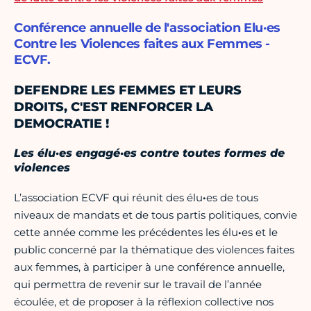
Conférence annuelle de l'association Elu·es
Contre les Violences faites aux Femmes -
ECVF.
DEFENDRE LES FEMMES ET LEURS
DROITS, C'EST RENFORCER LA
DEMOCRATIE !
Les élu·es engagé
·es contre toutes formes de
violences
L’association ECVF qui réunit des élu
·
es de tous
niveaux de mandats et de tous partis politiques, convie
cette année comme les précédentes les élu
·
es et le
public concerné par la thématique des violences faites
aux femmes, à participer à une conférence annuelle,
qui permettra de revenir sur le travail de l’année
écoulée, et de proposer à la réflexion collective nos