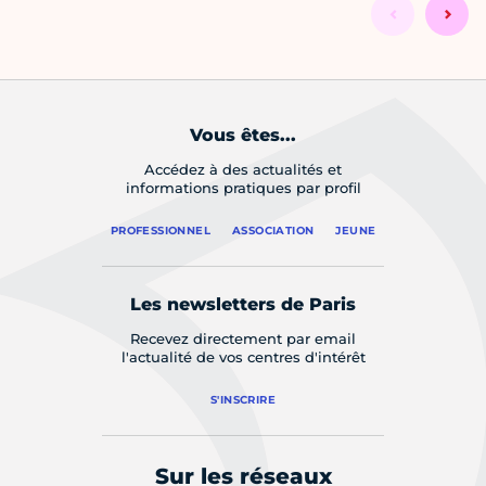
Vous êtes...
Accédez à des actualités et
informations pratiques par profil
PROFESSIONNEL
ASSOCIATION
JEUNE
Les newsletters de Paris
Recevez directement par email
l'actualité de vos centres d'intérêt
S'INSCRIRE
Sur les réseaux