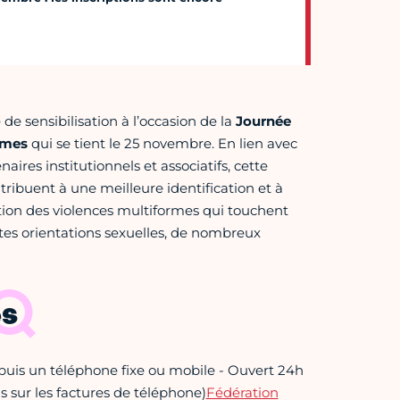
 sensibilisation à l’occasion de la
Journée
mmes
qui se tient le 25 novembre. En lien avec
naires institutionnels et associatifs, cette
ribuent à une meilleure identification et à
ation des violences multiformes qui touchent
tes orientations sexuelles, de nombreux
es
epuis un téléphone fixe ou mobile - Ouvert 24h
s sur les factures de téléphone)
Fédération