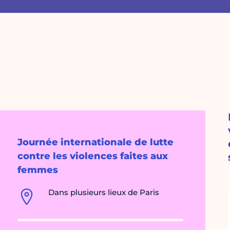
Journée internationale de lutte
contre les violences faites aux
femmes
Dans plusieurs lieux de Paris