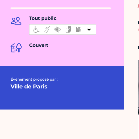
Tout public
Couvert
Évènement proposé par :
Ville de Paris