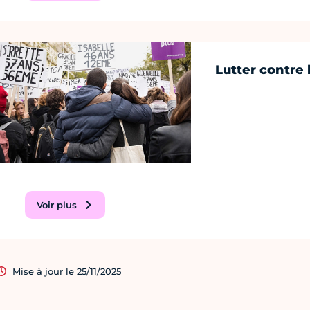
Lutter contre 
Voir plus
Mise à jour le 25/11/2025