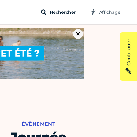
Rechercher
Affichage
Contribuer
ÉVÈNEMENT