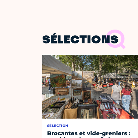
SÉLECTIONS
SÉLECTION
Brocantes et vide-greniers :