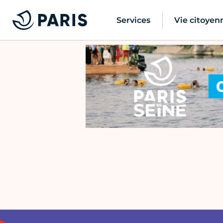
Services
Vie citoyen