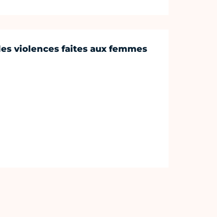
les violences faites aux femmes