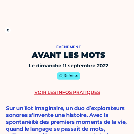
ÉVÈNEMENT
AVANT LES MOTS
Le dimanche 11 septembre 2022
Enfants
VOIR LES INFOS PRATIQUES
Sur un îlot imaginaire, un duo d’explorateurs
sonores s’invente une histoire. Avec la
spontanéité des premiers moments de la vie,
quand le langage se passait de mots,