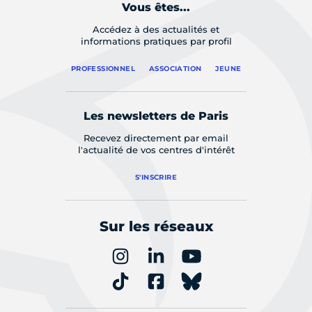
Vous êtes...
Accédez à des actualités et
informations pratiques par profil
PROFESSIONNEL
ASSOCIATION
JEUNE
Les newsletters de Paris
Recevez directement par email
l'actualité de vos centres d'intérêt
S'INSCRIRE
Sur les réseaux