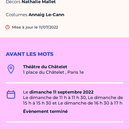
Décors
Nathalie Mallet
Costumes
Annaig Le-Cann
Mise à jour le 11/07/2022
AVANT LES MOTS
Théâtre du Châtelet
1 place du Châtelet , Paris 1e
Le
dimanche 11 septembre 2022
Le dimanche de 11 h à 11 h 30, Le dimanche de
15 h à 15 h 30 et Le dimanche de 16 h 30 à 17 h
Évènement terminé