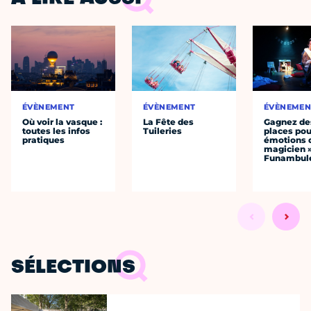
ÉVÈNEMENT
ÉVÈNEMENT
ÉVÈNEMEN
Où voir la vasque :
La Fête des
Gagnez de
toutes les infos
Tuileries
places pou
pratiques
émotions 
magicien 
Funambul
SÉLECTIONS