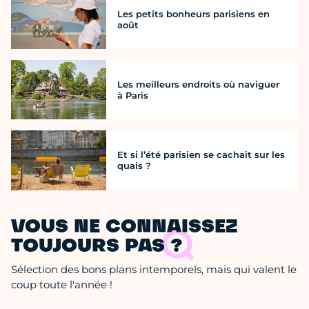
Les petits bonheurs parisiens en
août
Les meilleurs endroits où naviguer
à Paris
Et si l’été parisien se cachait sur les
quais ?
VOUS NE CONNAISSEZ
TOUJOURS PAS ?
Sélection des bons plans intemporels, mais qui valent le
coup toute l'année !