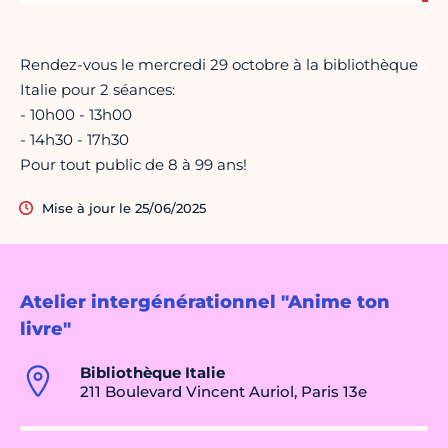
Rendez-vous le mercredi 29 octobre à la bibliothèque
Italie pour 2 séances:
- 10h00 - 13h00
- 14h30 - 17h30
Pour tout public de 8 à 99 ans!
Mise à jour le 25/06/2025
Atelier intergénérationnel "Anime ton
livre"
Bibliothèque Italie
211 Boulevard Vincent Auriol, Paris 13e