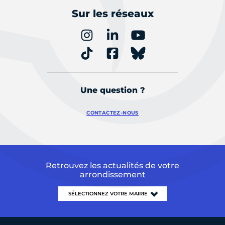
Sur les réseaux
Une question ?
CONTACTEZ-NOUS
Retrouvez les actualités de votre
arrondissement