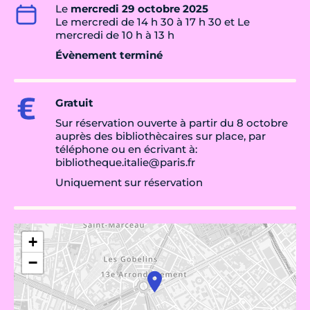
Le
mercredi 29 octobre 2025
Le mercredi de 14 h 30 à 17 h 30 et Le
mercredi de 10 h à 13 h
Évènement terminé
Gratuit
Sur réservation ouverte à partir du 8 octobre
auprès des bibliothècaires sur place, par
téléphone ou en écrivant à:
bibliotheque.italie@paris.fr
Uniquement sur réservation
+
−