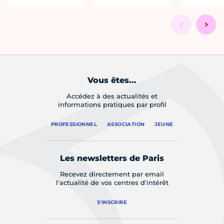
Vous êtes...
Accédez à des actualités et
informations pratiques par profil
PROFESSIONNEL
ASSOCIATION
JEUNE
Les newsletters de Paris
Recevez directement par email
l'actualité de vos centres d'intérêt
S'INSCRIRE