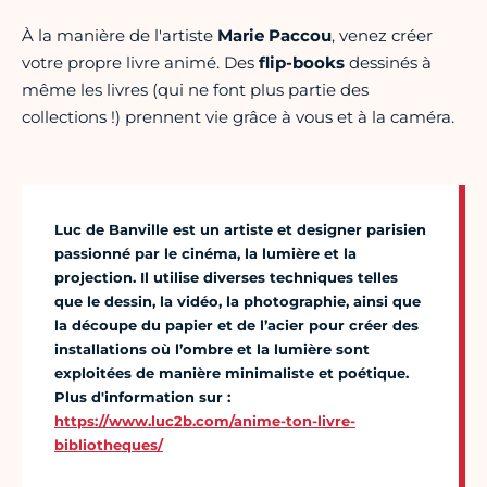
À la manière de l'artiste
Marie Paccou
, venez créer
votre propre livre animé. Des
flip-books
dessinés à
même les livres (qui ne font plus partie des
collections !) prennent vie grâce à vous et à la caméra.
Luc de Banville est un artiste et designer parisien
passionné par le cinéma, la lumière et la
projection. Il utilise diverses techniques telles
que le dessin, la vidéo, la photographie, ainsi que
la découpe du papier et de l’acier pour créer des
installations où l’ombre et la lumière sont
exploitées de manière minimaliste et poétique.
Plus d'information sur :
https://www.luc2b.com/anime-ton-livre-
bibliotheques/