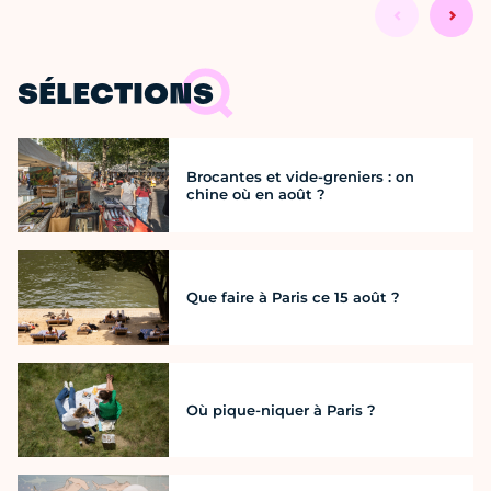
SÉLECTIONS
Brocantes et vide-greniers : on
chine où en août ?
Que faire à Paris ce 15 août ?
Où pique-niquer à Paris ?