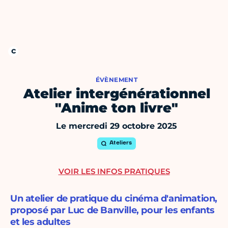
ÉVÈNEMENT
Atelier intergénérationnel
"Anime ton livre"
Le mercredi 29 octobre 2025
Ateliers
VOIR LES INFOS PRATIQUES
Un atelier de pratique du cinéma d'animation,
proposé par Luc de Banville, pour les enfants
et les adultes